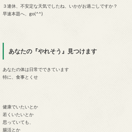
３連休、不安定な天気でしたね、いかがお過ごしですか？
早速本題へ、go(^^)
あなたの『やれそう』見つけます
あなたの体は日常でできています
特に、食事とくせ
健康でいたいとか
若くいたいとか
思っていても、
腸活とか