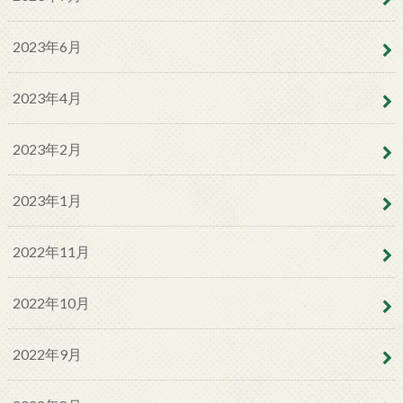
2023年6月
2023年4月
2023年2月
2023年1月
2022年11月
2022年10月
2022年9月