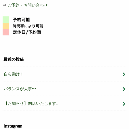
⇒
ご予約・お問い合わせ
最近の投稿
自ら動け！
バランスが大事〜
【お知らせ】閉店いたします。
Instagram