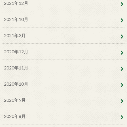
2021年12月
2021年10月
2021年3月
2020年12月
2020年11月
2020年10月
2020年9月
2020年8月