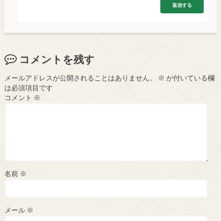
返信する
コメントを残す
メールアドレスが公開されることはありません。
※
が付いている欄
は必須項目です
コメント
※
名前
※
メール
※