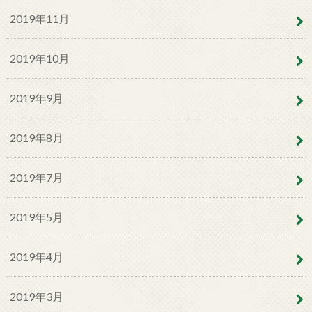
2019年11月
2019年10月
2019年9月
2019年8月
2019年7月
2019年5月
2019年4月
2019年3月