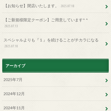
【お知らせ】閉店いたします。
2025.07.18
【ご新規様限定クーポン】ご用意しています^ ^
2025.07.13
スペシャルよりも『１』を続けることがチカラになる
2025.07.10
アーカイブ
2025年7月
2024年12月
2024年11月