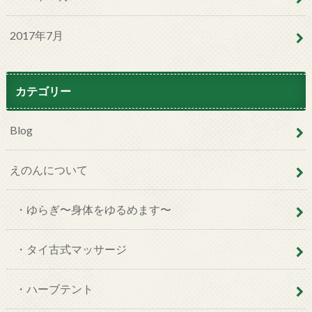
2017年7月
カテゴリー
Blog
えのんについて
・ゆらぎ〜身体をゆるめます〜
・タイ古式マッサージ
・ハーブテント