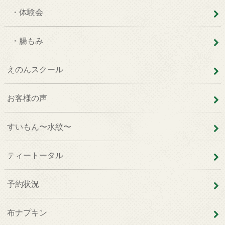
・体験会
・腸もみ
えのんスクール
お客様の声
すいもん〜水紋〜
ティートータル
予約状況
布ナプキン