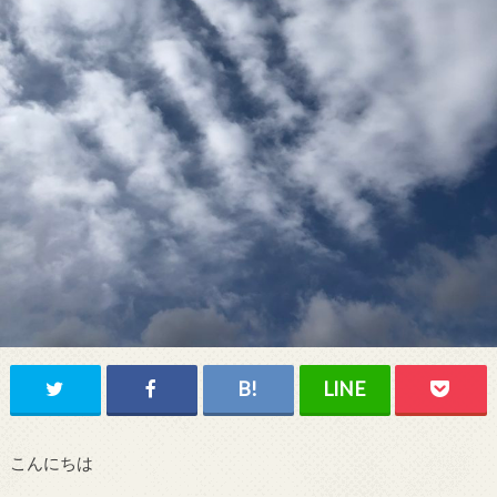
こんにちは