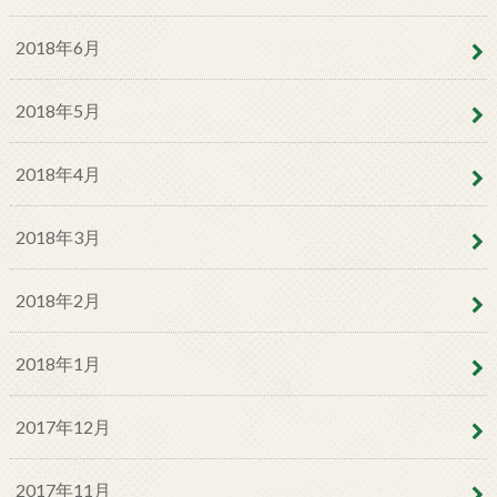
2018年6月
2018年5月
2018年4月
2018年3月
2018年2月
2018年1月
2017年12月
2017年11月