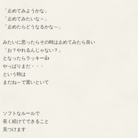
「止めてみようかな」
「止めてみたいな～」
「止めたらどうなるかな～」
みたいに思ったらその時は止めてみたら良い
「お？やれるんじゃない？」
となったらラッキー👍
やっぱりまだ・・・
という時は
まだね～で置いといて
ソフトなルールで
長く続けてできること
見つけます