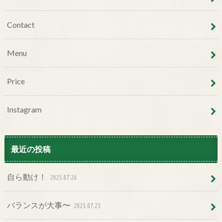
Contact
Menu
Price
Instagram
最近の投稿
自ら動け！
2025.07.26
バランスが大事〜
2025.07.23