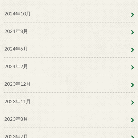
2024年10月
2024年8月
2024年6月
2024年2月
2023年12月
2023年11月
2023年8月
2023年7月