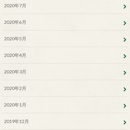
2020年7月
2020年6月
2020年5月
2020年4月
2020年3月
2020年2月
2020年1月
2019年12月