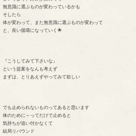
無意識に選ぶものが変わっているかも
そしたら
体が変わって、また無意識に選ぶものが変わって
と、良い循環になっていく🌟
『こうしてみて下さいな』
という提案をなんも考えず
まずは、とりあえずやってみて欲しい
でも止められないものってあると思います
体のために～ってだけで止めると
気持ちが追い付かなくて
結局リバウンド