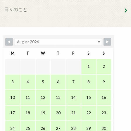
日々のこと
M
T
W
T
F
S
S
1
2
3
4
5
6
7
8
9
10
11
12
13
14
15
16
17
18
19
20
21
22
23
24
25
26
27
28
29
30