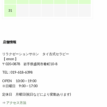
31
店舗情報
リラクゼーションサロン タイ古式セラピー
【 enon 】
〒020‐0878 岩手県盛岡市肴町10-8
TEL : 019-618-6398
OPEN 10:00 ~ 19:00
※日曜日 9:00 ~ 17:00
定休日 月曜日(祝日などにより変動あります)
⇒
アクセス方法