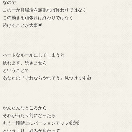
なので
この一か月腸活を頑張れば終わりではなく
この動きを頑張れば終わりではなく
続けることが大事🌟
ハードなルールにしてしまうと
疲れます、続きません
ということで
あなたの『それならやれそう』見つけます👍
かんたんなところから
それが当たり前になったら
もう一段階上にバージョンアップ☝☝☝
というより、好みが変わって