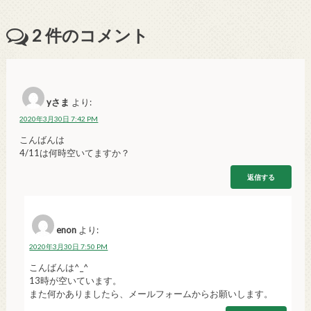
2
件のコメント
yさま
より:
2020年3月30日 7:42 PM
こんばんは
4/11は何時空いてますか？
返信する
enon
より:
2020年3月30日 7:50 PM
こんばんは^_^
13時が空いています。
また何かありましたら、メールフォームからお願いします。