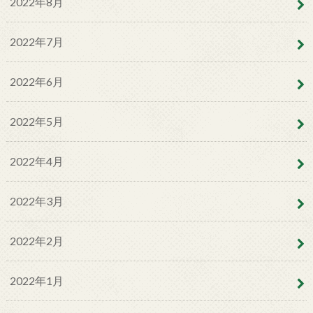
2022年8月
2022年7月
2022年6月
2022年5月
2022年4月
2022年3月
2022年2月
2022年1月