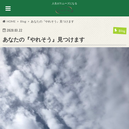
人生がスムーズになる
HOME
Blog
あなたの『やれそう』見つけます
2020.03.22
Blog
あなたの『やれそう』見つけます