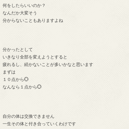
何をしたらいいのか？
なんだか大変そう
分からないこともありますよね
分かったとして
いきなり全部を変えようとすると
疲れるし、続かないことが多いかなと思います
まずは
１０点から💮
なんなら１点から💮
自分の体は交換できません
一生その体と付き合っていくわけです