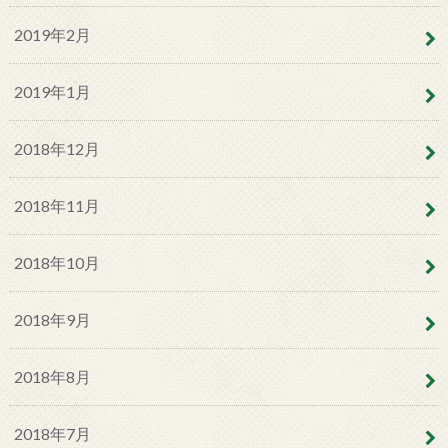
2019年2月
2019年1月
2018年12月
2018年11月
2018年10月
2018年9月
2018年8月
2018年7月