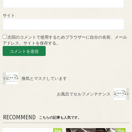
サイト
次回のコメントで使用するためブラウザーに自分の名前、メール
アドレス、サイトを保存する。
換気とマスクしています
お風呂でセルフメンテナンス
RECOMMEND
こちらの記事も人気です。
Blog
Blog