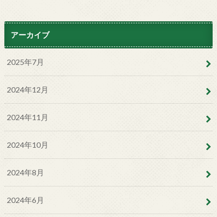
アーカイブ
2025年7月
2024年12月
2024年11月
2024年10月
2024年8月
2024年6月