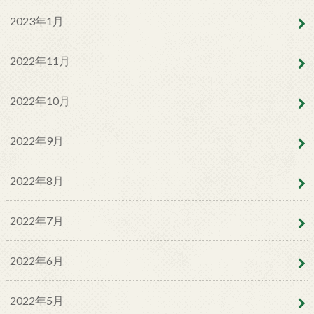
2023年1月
2022年11月
2022年10月
2022年9月
2022年8月
2022年7月
2022年6月
2022年5月