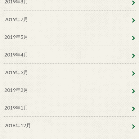
2019年8月
2019年7月
2019年5月
2019年4月
2019年3月
2019年2月
2019年1月
2018年12月