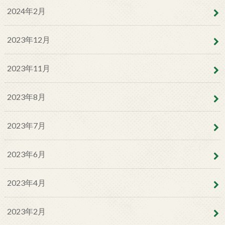
2024年2月
2023年12月
2023年11月
2023年8月
2023年7月
2023年6月
2023年4月
2023年2月