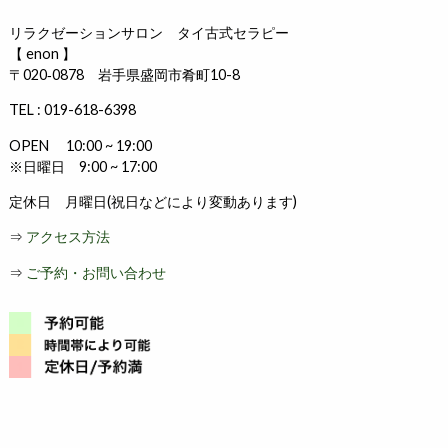
リラクゼーションサロン タイ古式セラピー
【 enon 】
〒020‐0878 岩手県盛岡市肴町10-8
TEL : 019-618-6398
OPEN 10:00 ~ 19:00
※日曜日 9:00 ~ 17:00
定休日 月曜日(祝日などにより変動あります)
⇒
アクセス方法
⇒
ご予約・お問い合わせ