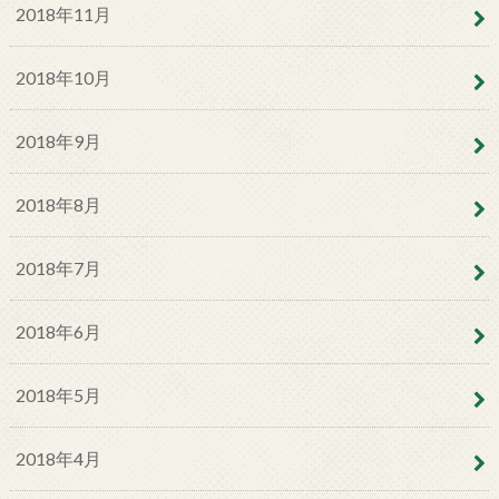
2018年11月
2018年10月
2018年9月
2018年8月
2018年7月
2018年6月
2018年5月
2018年4月