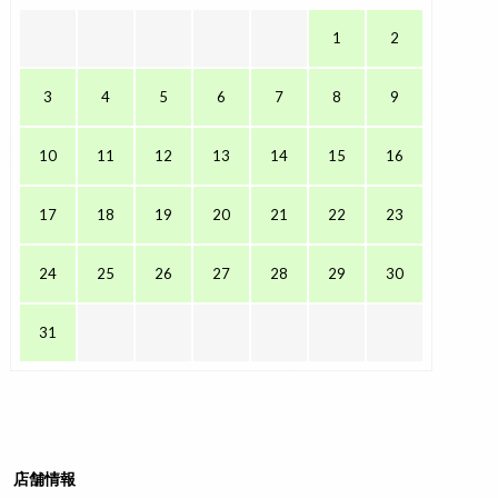
1
2
3
4
5
6
7
8
9
10
11
12
13
14
15
16
17
18
19
20
21
22
23
24
25
26
27
28
29
30
31
店舗情報