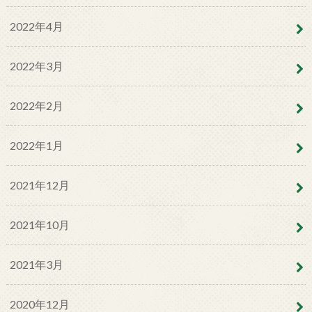
2022年4月
2022年3月
2022年2月
2022年1月
2021年12月
2021年10月
2021年3月
2020年12月