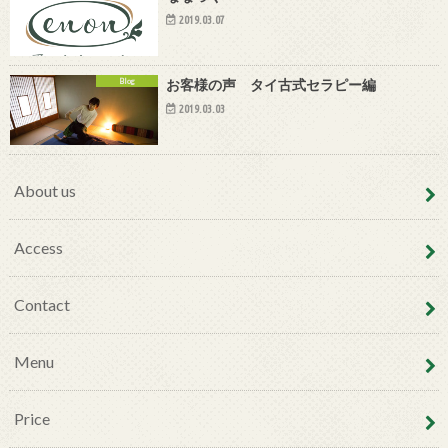
2019.03.07
Blog
お客様の声 タイ古式セラピー編
2019.03.03
About us
Access
Contact
Menu
Price