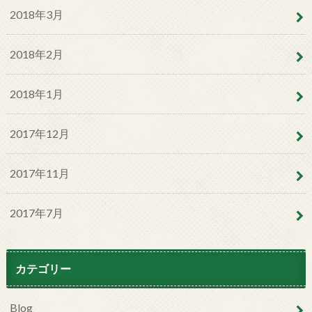
2018年3月
2018年2月
2018年1月
2017年12月
2017年11月
2017年7月
カテゴリー
Blog