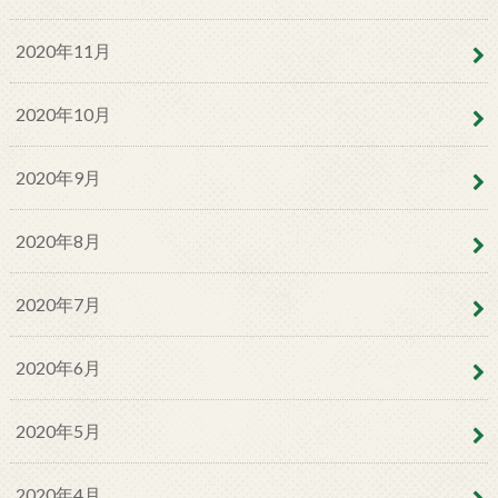
2020年11月
2020年10月
2020年9月
2020年8月
2020年7月
2020年6月
2020年5月
2020年4月