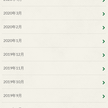
2020年3月
2020年2月
2020年1月
2019年12月
2019年11月
2019年10月
2019年9月