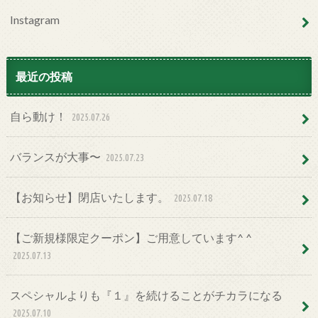
Instagram
最近の投稿
自ら動け！
2025.07.26
バランスが大事〜
2025.07.23
【お知らせ】閉店いたします。
2025.07.18
【ご新規様限定クーポン】ご用意しています^ ^
2025.07.13
スペシャルよりも『１』を続けることがチカラになる
2025.07.10