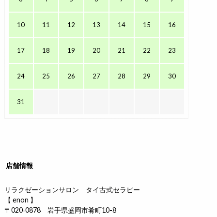
10
11
12
13
14
15
16
17
18
19
20
21
22
23
24
25
26
27
28
29
30
31
店舗情報
リラクゼーションサロン タイ古式セラピー
【 enon 】
〒020‐0878 岩手県盛岡市肴町10-8