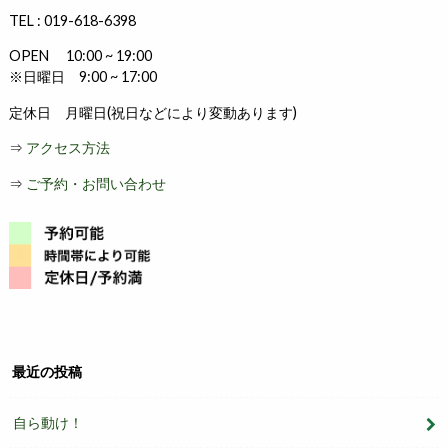
TEL : 019-618-6398
OPEN 10:00 ~ 19:00
※日曜日 9:00 ~ 17:00
定休日 月曜日(祝日などにより変動あります)
⇒
アクセス方法
⇒
ご予約・お問い合わせ
最近の投稿
自ら動け！