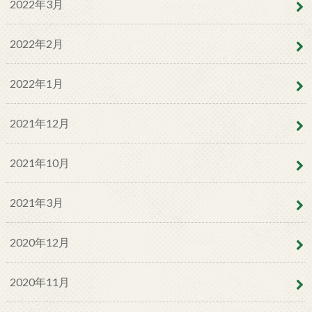
2022年3月
2022年2月
2022年1月
2021年12月
2021年10月
2021年3月
2020年12月
2020年11月