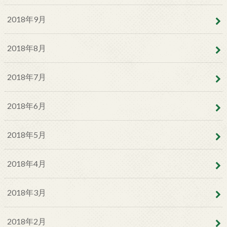
2018年9月
2018年8月
2018年7月
2018年6月
2018年5月
2018年4月
2018年3月
2018年2月