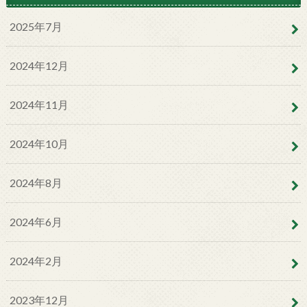
2025年7月
2024年12月
2024年11月
2024年10月
2024年8月
2024年6月
2024年2月
2023年12月