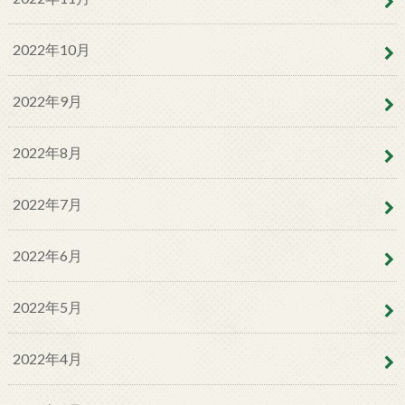
2022年10月
2022年9月
2022年8月
2022年7月
2022年6月
2022年5月
2022年4月