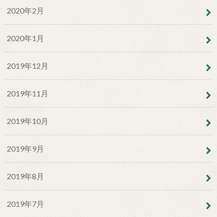
2020年2月
2020年1月
2019年12月
2019年11月
2019年10月
2019年9月
2019年8月
2019年7月