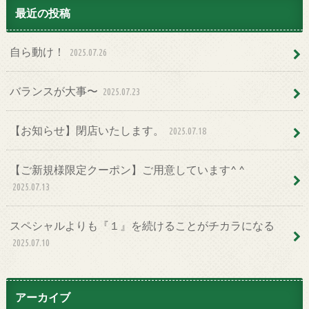
最近の投稿
自ら動け！
2025.07.26
バランスが大事〜
2025.07.23
【お知らせ】閉店いたします。
2025.07.18
【ご新規様限定クーポン】ご用意しています^ ^
2025.07.13
スペシャルよりも『１』を続けることがチカラになる
2025.07.10
アーカイブ