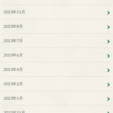
2023年11月
2023年8月
2023年7月
2023年6月
2023年4月
2023年2月
2023年1月
2022年11月