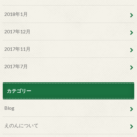
2018年1月
2017年12月
2017年11月
2017年7月
カテゴリー
Blog
えのんについて