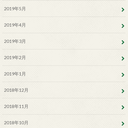
2019年5月
2019年4月
2019年3月
2019年2月
2019年1月
2018年12月
2018年11月
2018年10月