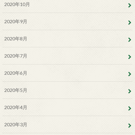
2020年10月
2020年9月
2020年8月
2020年7月
2020年6月
2020年5月
2020年4月
2020年3月