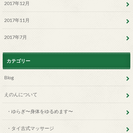
2017年12月
2017年11月
2017年7月
カテゴリー
Blog
えのんについて
・ゆらぎ〜身体をゆるめます〜
・タイ古式マッサージ