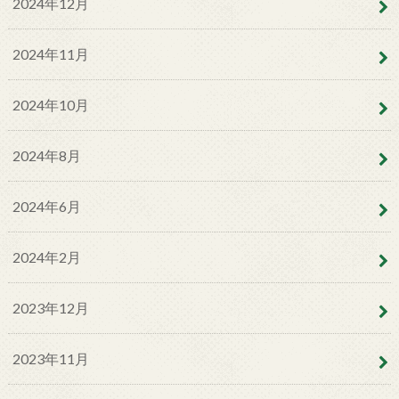
2024年12月
2024年11月
2024年10月
2024年8月
2024年6月
2024年2月
2023年12月
2023年11月