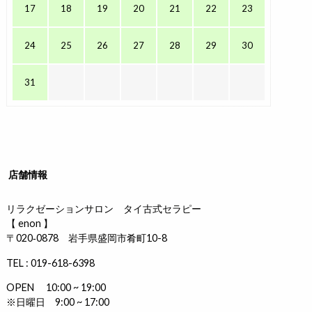
17
18
19
20
21
22
23
24
25
26
27
28
29
30
31
店舗情報
リラクゼーションサロン タイ古式セラピー
【 enon 】
〒020‐0878 岩手県盛岡市肴町10-8
TEL : 019-618-6398
OPEN 10:00 ~ 19:00
※日曜日 9:00 ~ 17:00