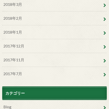
2018年3月
2018年2月
2018年1月
2017年12月
2017年11月
2017年7月
カテゴリー
Blog