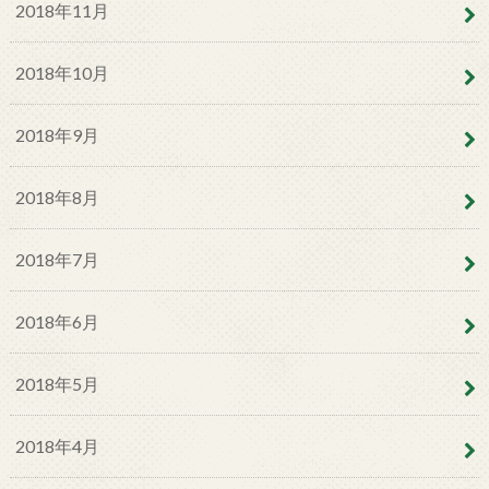
2018年11月
2018年10月
2018年9月
2018年8月
2018年7月
2018年6月
2018年5月
2018年4月