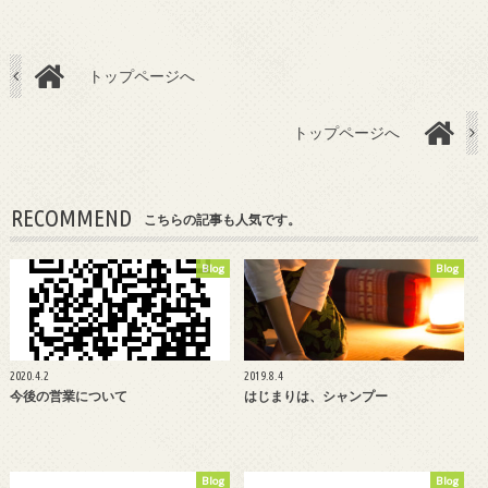
トップページへ
トップページへ
RECOMMEND
こちらの記事も人気です。
Blog
Blog
2020.4.2
2019.8.4
今後の営業について
はじまりは、シャンプー
Blog
Blog