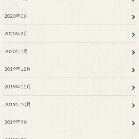
2020年3月
2020年2月
2020年1月
2019年12月
2019年11月
2019年10月
2019年9月