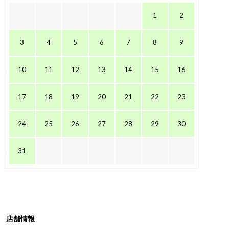
1
2
3
4
5
6
7
8
9
10
11
12
13
14
15
16
17
18
19
20
21
22
23
24
25
26
27
28
29
30
31
店舗情報