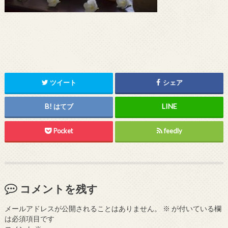
ツイート
シェア
はてブ
Pocket
feedly
コメントを残す
メールアドレスが公開されることはありません。
※
が付いている欄
は必須項目です