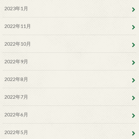
2023年1月
2022年11月
2022年10月
2022年9月
2022年8月
2022年7月
2022年6月
2022年5月