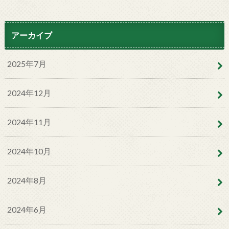
アーカイブ
2025年7月
2024年12月
2024年11月
2024年10月
2024年8月
2024年6月