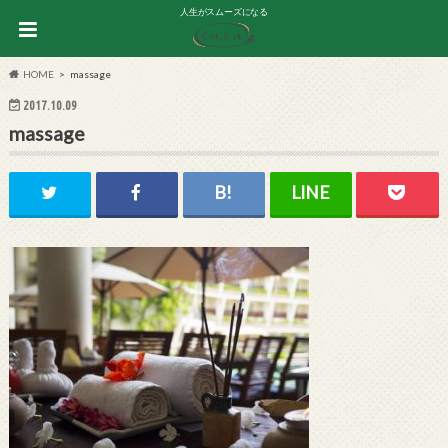
人生がスムーズになる
HOME
massage
2017.10.09
massage