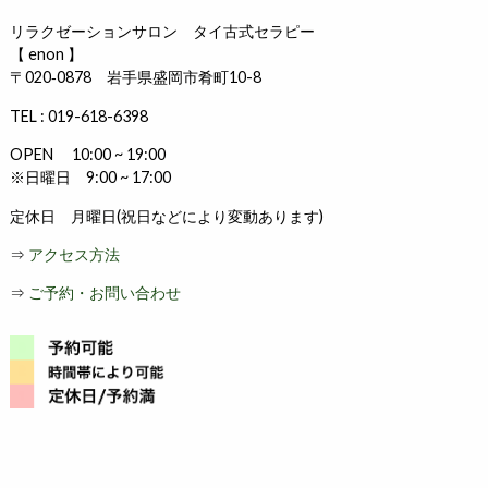
リラクゼーションサロン タイ古式セラピー
【 enon 】
〒020‐0878 岩手県盛岡市肴町10-8
TEL : 019-618-6398
OPEN 10:00 ~ 19:00
※日曜日 9:00 ~ 17:00
定休日 月曜日(祝日などにより変動あります)
⇒
アクセス方法
⇒
ご予約・お問い合わせ