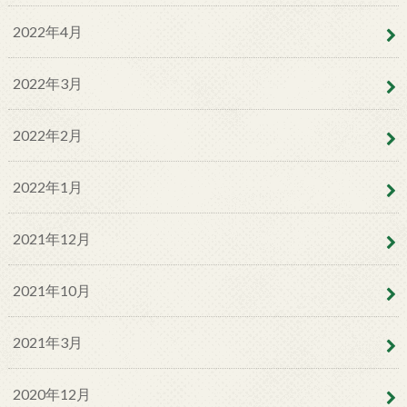
2022年4月
2022年3月
2022年2月
2022年1月
2021年12月
2021年10月
2021年3月
2020年12月