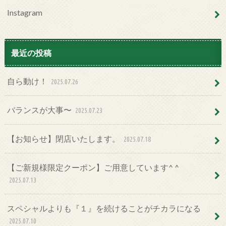
Instagram
最近の投稿
自ら動け！
2025.07.26
バランスが大事〜
2025.07.23
【お知らせ】閉店いたします。
2025.07.18
【ご新規様限定クーポン】ご用意しています^ ^
2025.07.13
スペシャルよりも『１』を続けることがチカラになる
2025.07.10