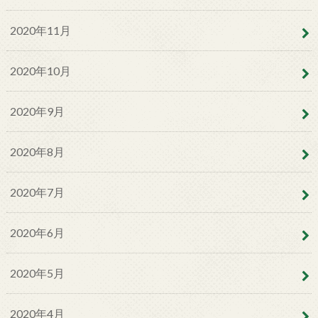
2020年11月
2020年10月
2020年9月
2020年8月
2020年7月
2020年6月
2020年5月
2020年4月