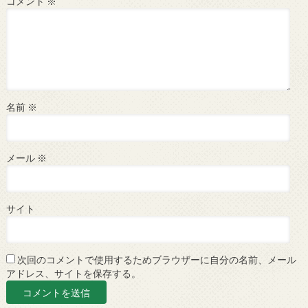
コメント
※
名前
※
メール
※
サイト
次回のコメントで使用するためブラウザーに自分の名前、メール
アドレス、サイトを保存する。