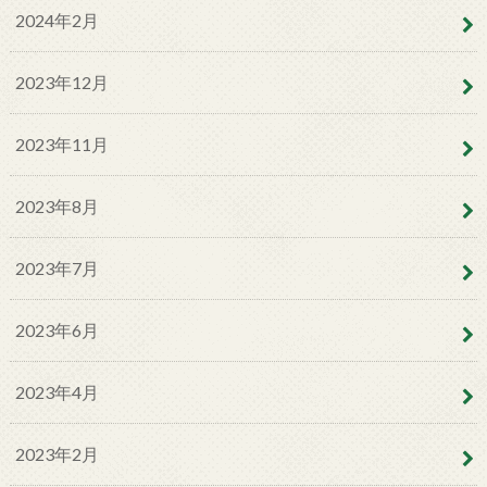
2024年2月
2023年12月
2023年11月
2023年8月
2023年7月
2023年6月
2023年4月
2023年2月