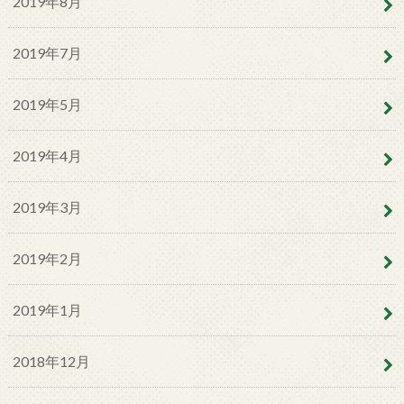
2019年8月
2019年7月
2019年5月
2019年4月
2019年3月
2019年2月
2019年1月
2018年12月