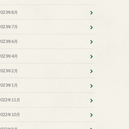
2023年8月
2023年7月
2023年6月
2023年4月
2023年2月
2023年1月
2022年11月
2022年10月