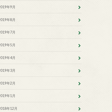
2019年9月
2019年8月
2019年7月
2019年5月
2019年4月
2019年3月
2019年2月
2019年1月
2018年12月