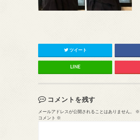
ツイート
コメントを残す
メールアドレスが公開されることはありません。
※
コメント
※