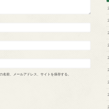
の名前、メールアドレス、サイトを保存する。