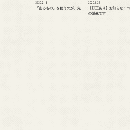
2020.7.11
2020.1.25
『あるもの』を使うのが、先
【訂正あり】お知らせ：コ
の誕生です