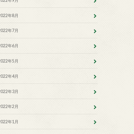
2022年9月
2022年8月
2022年7月
2022年6月
2022年5月
2022年4月
2022年3月
2022年2月
2022年1月