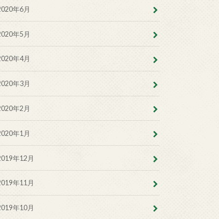
2020年6月
2020年5月
2020年4月
2020年3月
2020年2月
2020年1月
2019年12月
2019年11月
2019年10月