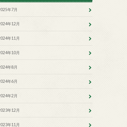
2025年7月
2024年12月
2024年11月
2024年10月
2024年8月
2024年6月
2024年2月
2023年12月
2023年11月