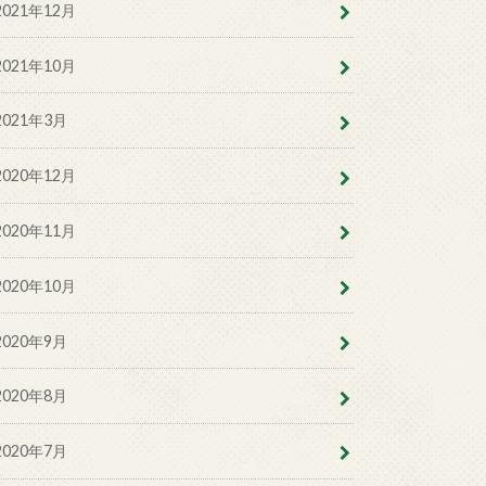
2021年12月
2021年10月
2021年3月
2020年12月
2020年11月
2020年10月
2020年9月
2020年8月
2020年7月