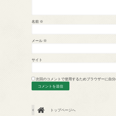
名前
※
メール
※
サイト
次回のコメントで使用するためブラウザーに自分
トップページへ