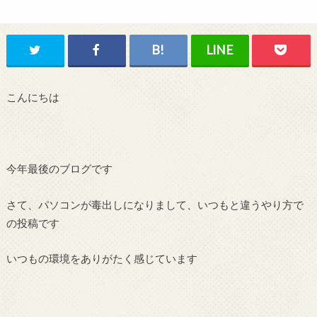
こんにちは
今年最後のブログです
さて、パソコンが毒出しになりまして、いつもと違うやり方で
の投稿です
いつもの環境をありがたく感じています