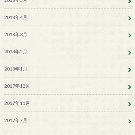
2018年4月
2018年3月
2018年2月
2018年1月
2017年12月
2017年11月
2017年7月