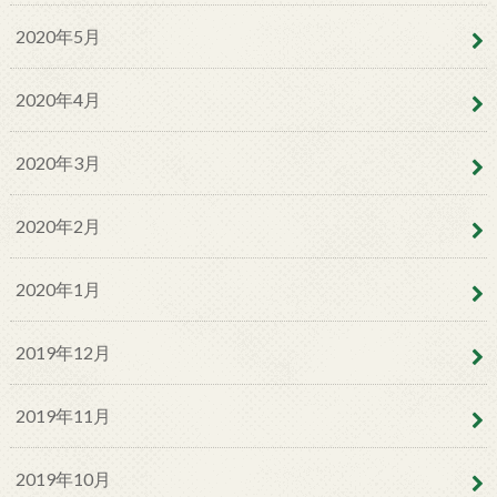
2020年5月
2020年4月
2020年3月
2020年2月
2020年1月
2019年12月
2019年11月
2019年10月