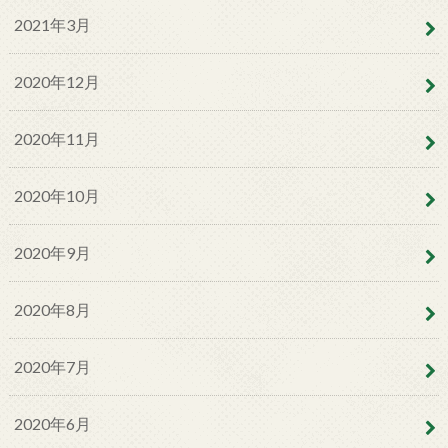
2021年3月
2020年12月
2020年11月
2020年10月
2020年9月
2020年8月
2020年7月
2020年6月