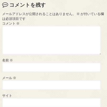
コメントを残す
メールアドレスが公開されることはありません。
※
が付いている欄
は必須項目です
コメント
※
名前
※
メール
※
サイト