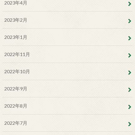
2023年4月
2023年2月
2023年1月
2022年11月
2022年10月
2022年9月
2022年8月
2022年7月