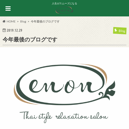
人生がスムーズになる
HOME
Blog
今年最後のブログです
2019.12.29
Blog
今年最後のブログです