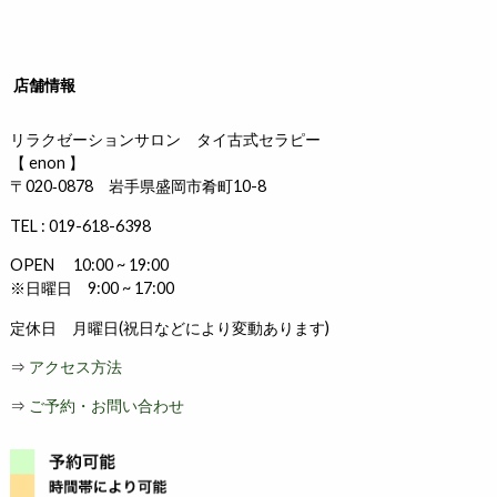
店舗情報
リラクゼーションサロン タイ古式セラピー
【 enon 】
〒020‐0878 岩手県盛岡市肴町10-8
TEL : 019-618-6398
OPEN 10:00 ~ 19:00
※日曜日 9:00 ~ 17:00
定休日 月曜日(祝日などにより変動あります)
⇒
アクセス方法
⇒
ご予約・お問い合わせ