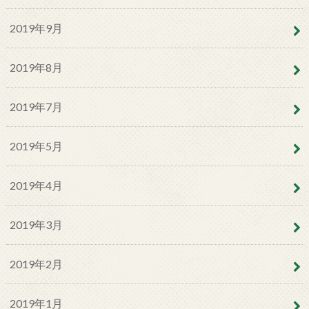
2019年9月
2019年8月
2019年7月
2019年5月
2019年4月
2019年3月
2019年2月
2019年1月