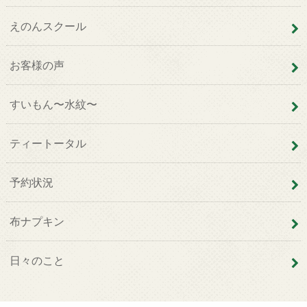
えのんスクール
お客様の声
すいもん〜水紋〜
ティートータル
予約状況
布ナプキン
日々のこと