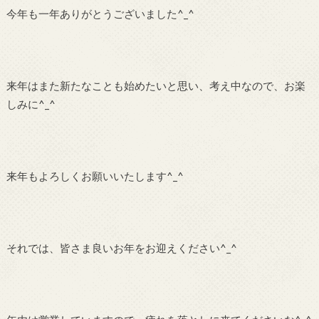
今年も一年ありがとうございました^_^
来年はまた新たなことも始めたいと思い、考え中なので、お楽
しみに^_^
来年もよろしくお願いいたします^_^
それでは、皆さま良いお年をお迎えください^_^