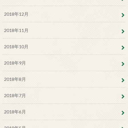
2018年12月
2018年11月
2018年10月
2018年9月
2018年8月
2018年7月
2018年6月
2018年5月