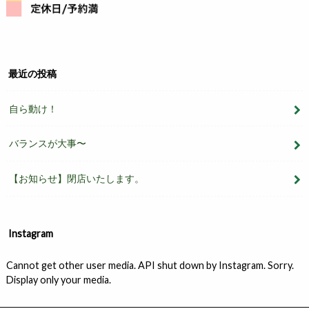
最近の投稿
自ら動け！
バランスが大事〜
【お知らせ】閉店いたします。
Instagram
Cannot get other user media. API shut down by Instagram. Sorry.
Display only your media.