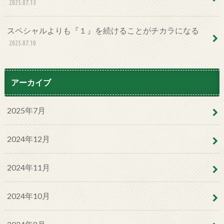
2025.07.13
スペシャルよりも『１』を続けることがチカラになる
2025.07.10
アーカイブ
2025年7月
2024年12月
2024年11月
2024年10月