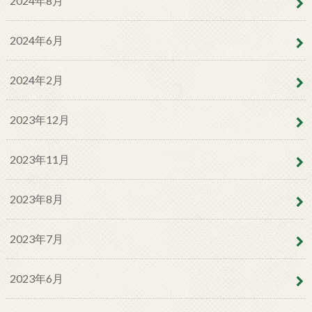
2024年8月
2024年6月
2024年2月
2023年12月
2023年11月
2023年8月
2023年7月
2023年6月