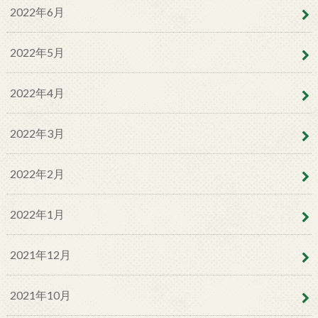
2022年6月
2022年5月
2022年4月
2022年3月
2022年2月
2022年1月
2021年12月
2021年10月