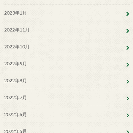
2023年1月
2022年11月
2022年10月
2022年9月
2022年8月
2022年7月
2022年6月
2022年5月