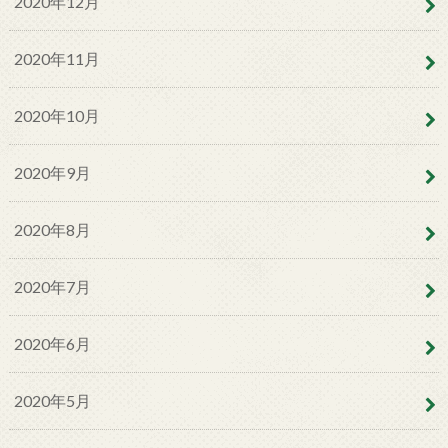
2020年12月
2020年11月
2020年10月
2020年9月
2020年8月
2020年7月
2020年6月
2020年5月