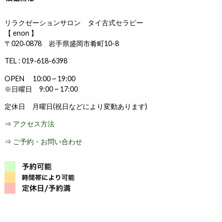
リラクゼーションサロン タイ古式セラピー
【 enon 】
〒020‐0878 岩手県盛岡市肴町10-8
TEL : 019-618-6398
OPEN 10:00 ~ 19:00
※日曜日 9:00 ~ 17:00
定休日 月曜日(祝日などにより変動あります)
⇒
アクセス方法
⇒
ご予約・お問い合わせ