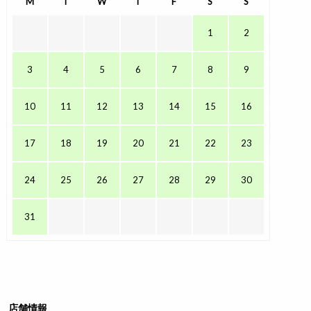
M
T
W
T
F
S
S
1
2
3
4
5
6
7
8
9
10
11
12
13
14
15
16
17
18
19
20
21
22
23
24
25
26
27
28
29
30
31
店舗情報