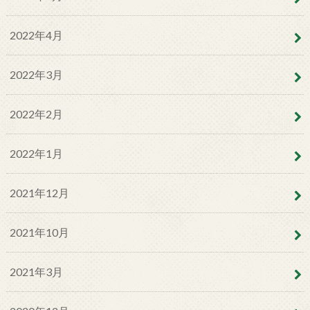
2022年4月
2022年3月
2022年2月
2022年1月
2021年12月
2021年10月
2021年3月