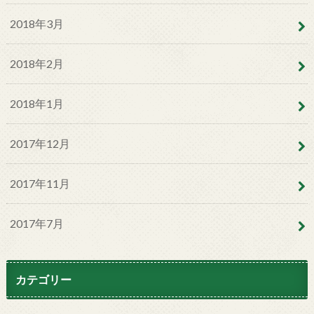
2018年3月
2018年2月
2018年1月
2017年12月
2017年11月
2017年7月
カテゴリー