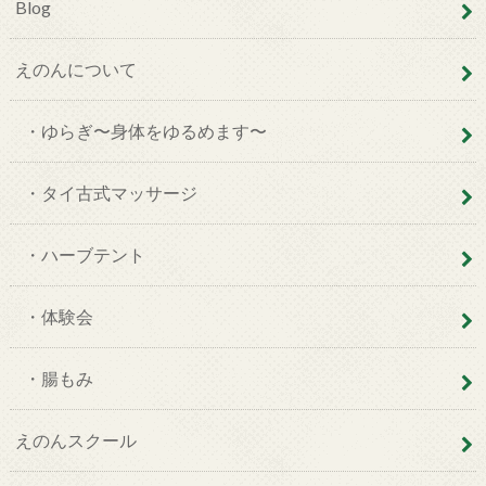
Blog
えのんについて
・ゆらぎ〜身体をゆるめます〜
・タイ古式マッサージ
・ハーブテント
・体験会
・腸もみ
えのんスクール