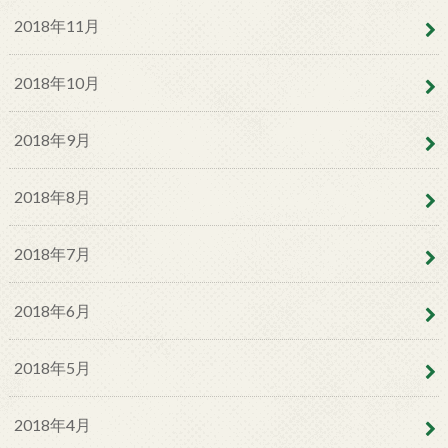
2018年11月
2018年10月
2018年9月
2018年8月
2018年7月
2018年6月
2018年5月
2018年4月