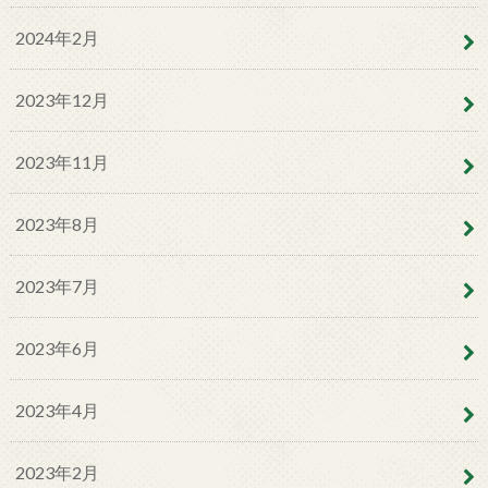
2024年2月
2023年12月
2023年11月
2023年8月
2023年7月
2023年6月
2023年4月
2023年2月