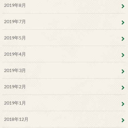
2019年8月
2019年7月
2019年5月
2019年4月
2019年3月
2019年2月
2019年1月
2018年12月