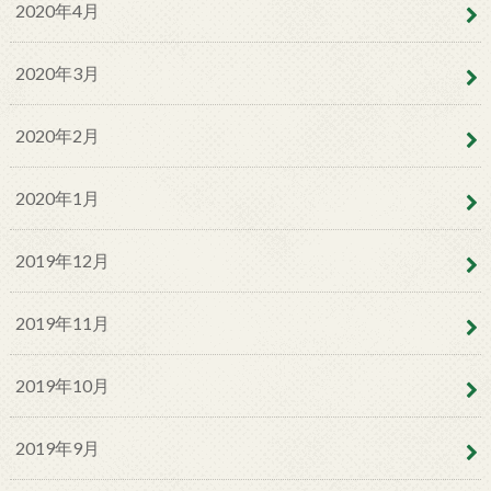
2020年4月
2020年3月
2020年2月
2020年1月
2019年12月
2019年11月
2019年10月
2019年9月