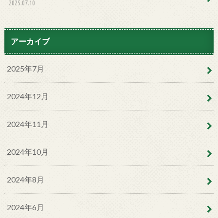
2025.07.10
アーカイブ
2025年7月
2024年12月
2024年11月
2024年10月
2024年8月
2024年6月