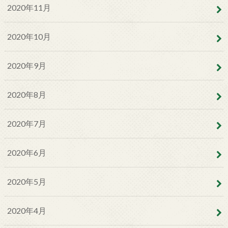
2020年11月
2020年10月
2020年9月
2020年8月
2020年7月
2020年6月
2020年5月
2020年4月