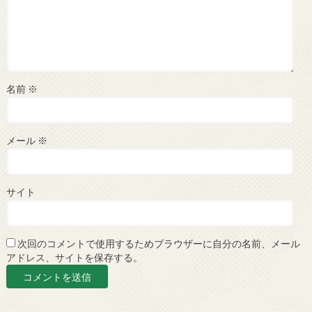
名前
※
メール
※
サイト
次回のコメントで使用するためブラウザーに自分の名前、メール
アドレス、サイトを保存する。