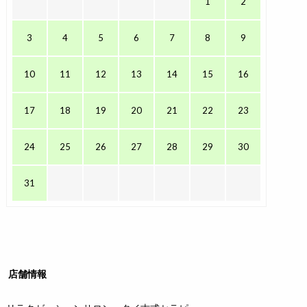
1
2
3
4
5
6
7
8
9
10
11
12
13
14
15
16
17
18
19
20
21
22
23
24
25
26
27
28
29
30
31
店舗情報