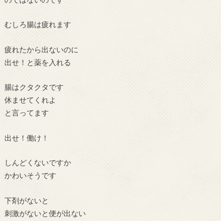
むしろ腸は疲れます
疲れたから出ないのに
出せ！と薬を入れる
腸はクタクタです
休ませてくれよ
と言ってます
出せ！働け！
しんどくないですか
かわいそうです
下剤がないと
刺激がないと便が出ない