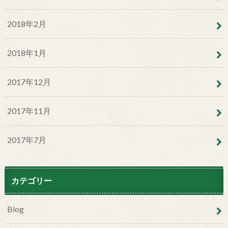
2018年2月
2018年1月
2017年12月
2017年11月
2017年7月
カテゴリー
Blog