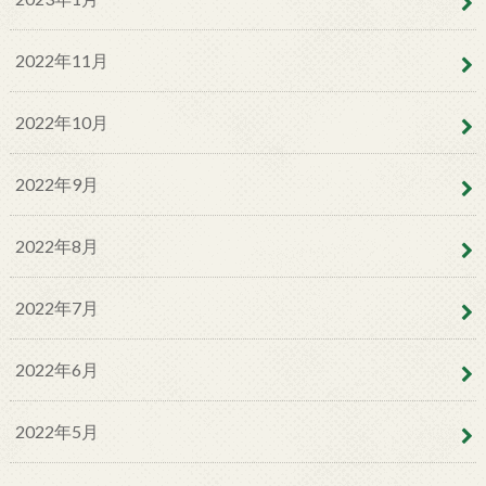
2022年11月
2022年10月
2022年9月
2022年8月
2022年7月
2022年6月
2022年5月