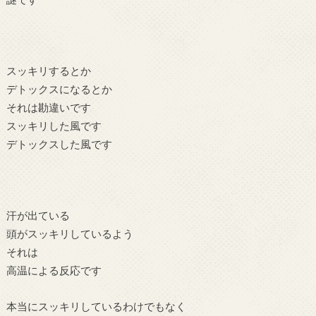
スッキリするとか
デトックスになるとか
それは勘違いです
スッキリした風です
デトックスした風です
汗が出ている
頭がスッキリしているよう
それは
高温による反応です
本当にスッキリしているわけでもなく