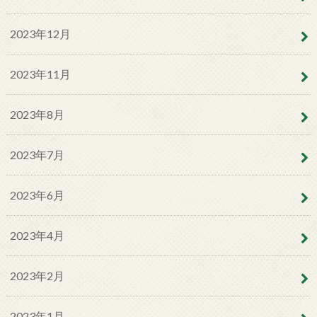
2023年12月
2023年11月
2023年8月
2023年7月
2023年6月
2023年4月
2023年2月
2023年1月