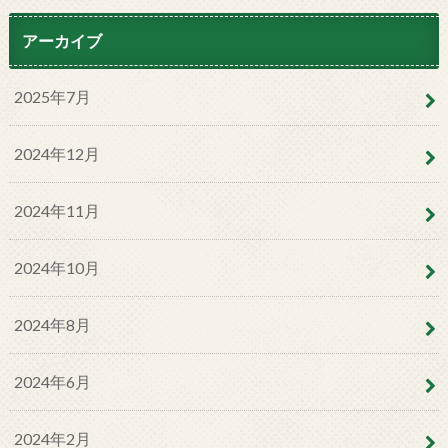
アーカイブ
2025年7月
2024年12月
2024年11月
2024年10月
2024年8月
2024年6月
2024年2月