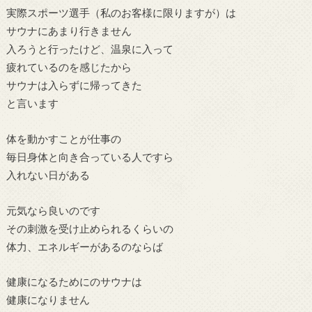
実際スポーツ選手（私のお客様に限りますが）は
サウナにあまり行きません
入ろうと行ったけど、温泉に入って
疲れているのを感じたから
サウナは入らずに帰ってきた
と言います
体を動かすことが仕事の
毎日身体と向き合っている人ですら
入れない日がある
元気なら良いのです
その刺激を受け止められるくらいの
体力、エネルギーがあるのならば
健康になるためにのサウナは
健康になりません