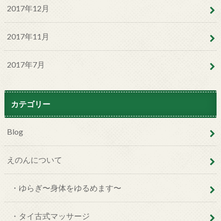
2017年12月
2017年11月
2017年7月
カテゴリー
Blog
えのんについて
・ゆらぎ〜身体をゆるめます〜
・タイ古式マッサージ