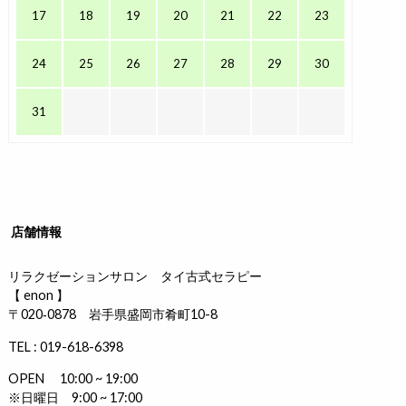
17
18
19
20
21
22
23
24
25
26
27
28
29
30
31
店舗情報
リラクゼーションサロン タイ古式セラピー
【 enon 】
〒020‐0878 岩手県盛岡市肴町10-8
TEL : 019-618-6398
OPEN 10:00 ~ 19:00
※日曜日 9:00 ~ 17:00