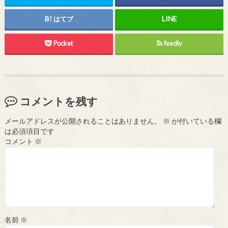
はてブ
Pocket
feedly
コメントを残す
メールアドレスが公開されることはありません。
※
が付いている欄
は必須項目です
コメント
※
名前
※