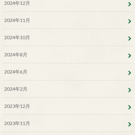
2024年12月
2024年11月
2024年10月
2024年8月
2024年6月
2024年2月
2023年12月
2023年11月