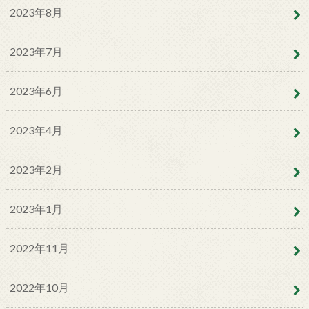
2023年8月
2023年7月
2023年6月
2023年4月
2023年2月
2023年1月
2022年11月
2022年10月