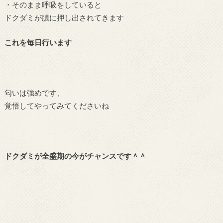
・そのまま呼吸をしていると
ドクダミが膿に押し出されてきます
これを毎日行います
匂いは強めです、
覚悟してやってみてくださいね
ドクダミが全盛期の今がチャンスです＾＾