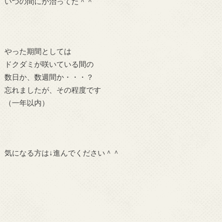
いつの間にか治ってた＾＾
やった期間としては
ドクダミが咲いている間の
数日か、数週間か・・・？
忘れましたが、その程度です
（一年以内）
気になる方は↓進んでください＾＾