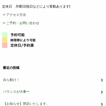
定休日 月曜日(祝日などにより変動あります)
⇒
アクセス方法
⇒
ご予約・お問い合わせ
最近の投稿
自ら動け！
バランスが大事〜
【お知らせ】閉店いたします。