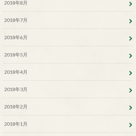
2018年8月
2018年7月
2018年6月
2018年5月
2018年4月
2018年3月
2018年2月
2018年1月