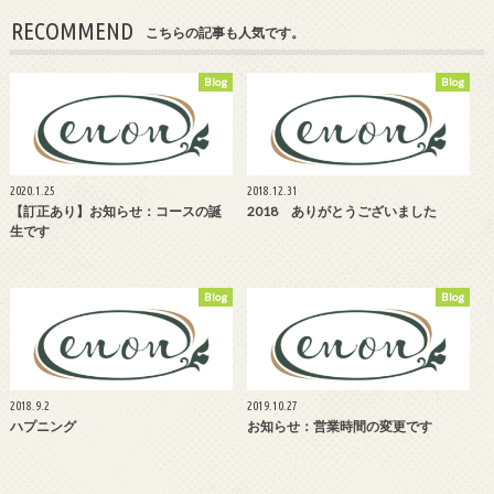
RECOMMEND
こちらの記事も人気です。
Blog
Blog
2020.1.25
2018.12.31
【訂正あり】お知らせ：コースの誕
2018 ありがとうございました
生です
Blog
Blog
2018.9.2
2019.10.27
ハプニング
お知らせ：営業時間の変更です