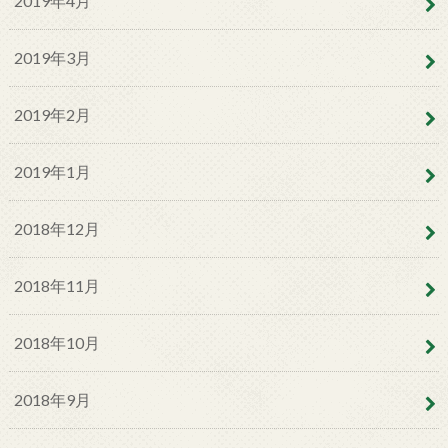
2019年4月
2019年3月
2019年2月
2019年1月
2018年12月
2018年11月
2018年10月
2018年9月