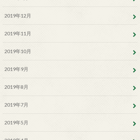
2019年12月
2019年11月
2019年10月
2019年9月
2019年8月
2019年7月
2019年5月