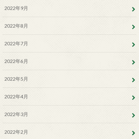
2022年9月
2022年8月
2022年7月
2022年6月
2022年5月
2022年4月
2022年3月
2022年2月