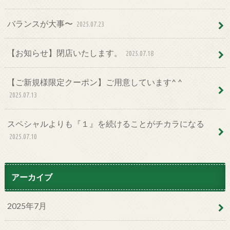
バランスが大事〜
2025.07.23
【お知らせ】閉店いたします。
2025.07.18
【ご新規様限定クーポン】ご用意しています^ ^
2025.07.13
スペシャルよりも『１』を続けることがチカラになる
2025.07.10
アーカイブ
2025年7月