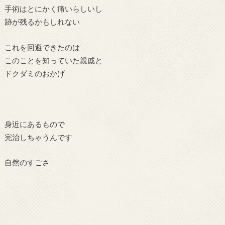
手術はとにかく痛いらしいし
跡が残るかもしれない
これを回避できたのは
このことを知っていた親戚と
ドクダミのおかげ
身近にあるもので
完治しちゃうんです
自然のすごさ