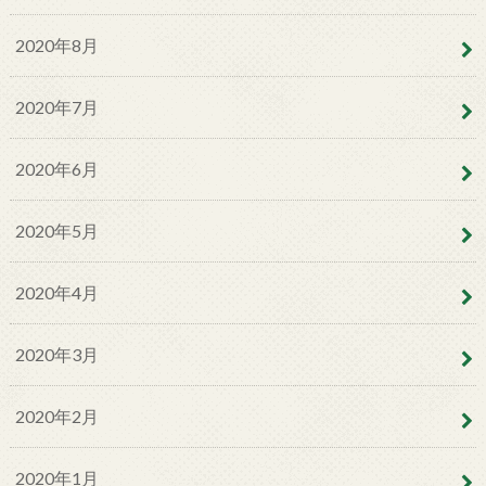
2020年8月
2020年7月
2020年6月
2020年5月
2020年4月
2020年3月
2020年2月
2020年1月