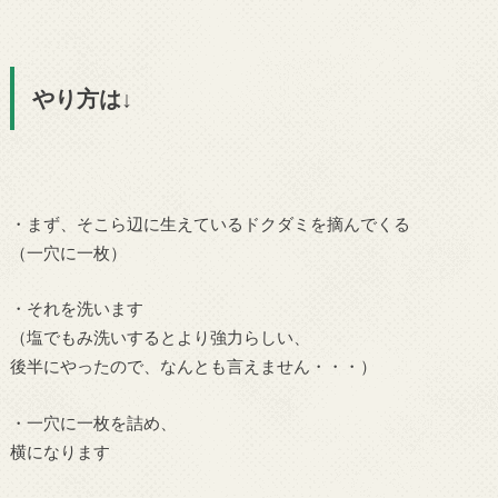
やり方は↓
・まず、そこら辺に生えているドクダミを摘んでくる
（一穴に一枚）
・それを洗います
（塩でもみ洗いするとより強力らしい、
後半にやったので、なんとも言えません・・・）
・一穴に一枚を詰め、
横になります