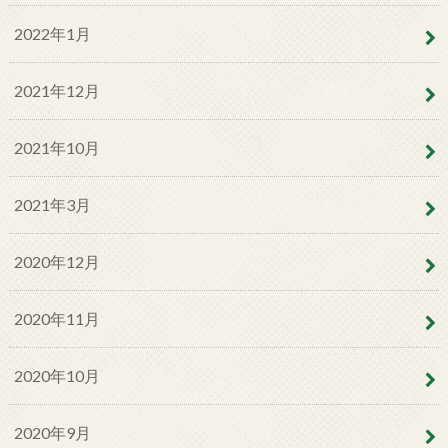
2022年1月
2021年12月
2021年10月
2021年3月
2020年12月
2020年11月
2020年10月
2020年9月