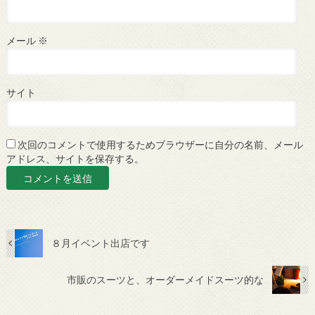
メール
※
サイト
次回のコメントで使用するためブラウザーに自分の名前、メール
アドレス、サイトを保存する。
８月イベント出店です
市販のスーツと、オーダーメイドスーツ的な