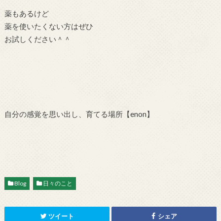
薬もあるけど
薬を使いたくない方はぜひ
お試しください＾＾
自分の感覚を思い出し、育てる場所【enon】
Blog
日々のこと
ツイート
シェア