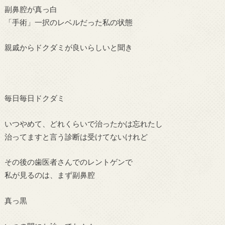
副鼻腔が真っ白
「手術」一択のレベルだった私の状態
親戚からドクダミが良いらしいと聞き
毎日毎日ドクダミ
いつやめて、どれくらいで治ったかは忘れたし
治ってますと言う診断は受けてないけれど
その後の歯医者さんでのレントゲンで
私が見るのは、まず副鼻腔
真っ黒