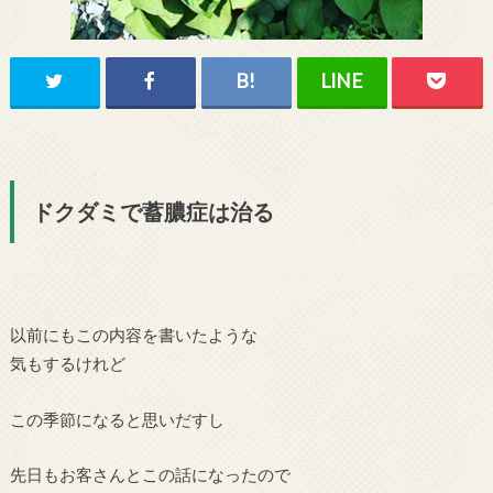
ドクダミで蓄膿症は治る
以前にもこの内容を書いたような
気もするけれど
この季節になると思いだすし
先日もお客さんとこの話になったので