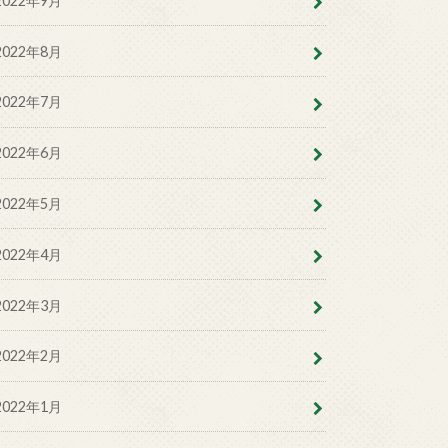
2022年9月
2022年8月
2022年7月
2022年6月
2022年5月
2022年4月
2022年3月
2022年2月
2022年1月