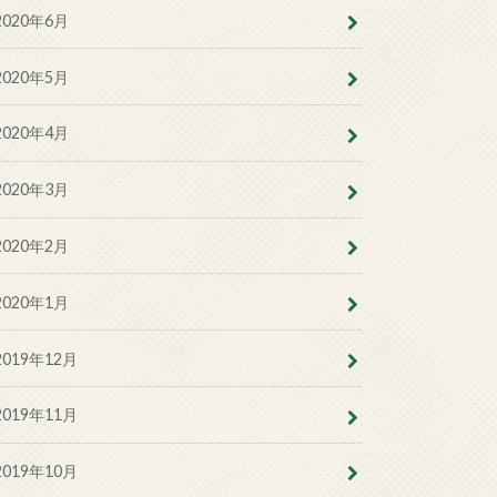
2020年6月
2020年5月
2020年4月
2020年3月
2020年2月
2020年1月
2019年12月
2019年11月
2019年10月