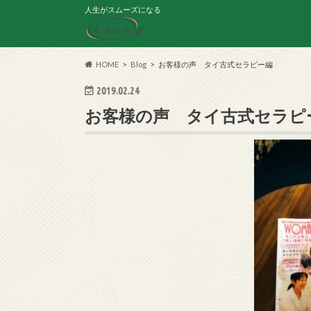
人生がスムーズになる
HOME
Blog
お客様の声 タイ古式セラピー編
2019.02.24
お客様の声 タイ古式セラピ