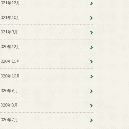
2021年12月
2021年10月
2021年3月
2020年12月
2020年11月
2020年10月
2020年9月
2020年8月
2020年7月