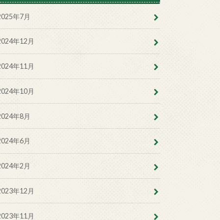
2025年7月
2024年12月
2024年11月
2024年10月
2024年8月
2024年6月
2024年2月
2023年12月
2023年11月