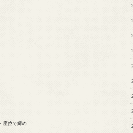
・座位で締め