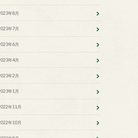
2023年8月
2023年7月
2023年6月
2023年4月
2023年2月
2023年1月
2022年11月
2022年10月