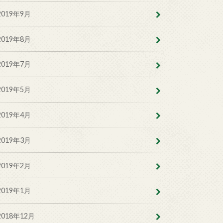
2019年9月
2019年8月
2019年7月
2019年5月
2019年4月
2019年3月
2019年2月
2019年1月
2018年12月