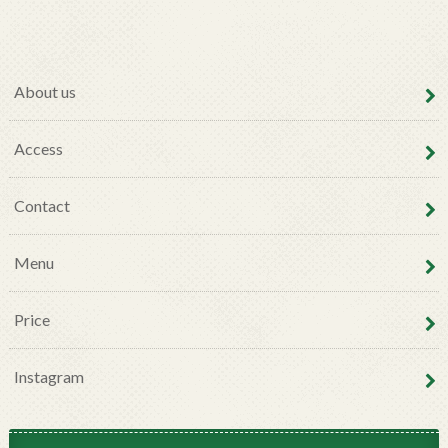
About us
Access
Contact
Menu
Price
Instagram