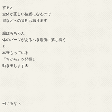
すると
全体が正しい位置になるので
肩などへの負担も減ります
腸はもちろん
体のパーツがあるべき場所に落ち着く
と
本来もっている
『ちから』を発揮し
動き出します🌟
例えるなら