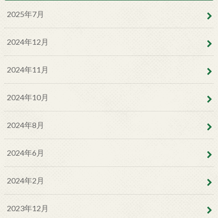
2025年7月
2024年12月
2024年11月
2024年10月
2024年8月
2024年6月
2024年2月
2023年12月