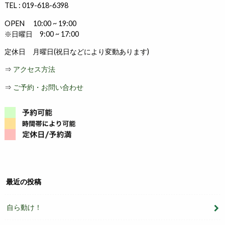
TEL : 019-618-6398
OPEN 10:00 ~ 19:00
※日曜日 9:00 ~ 17:00
定休日 月曜日(祝日などにより変動あります)
⇒
アクセス方法
⇒
ご予約・お問い合わせ
最近の投稿
自ら動け！