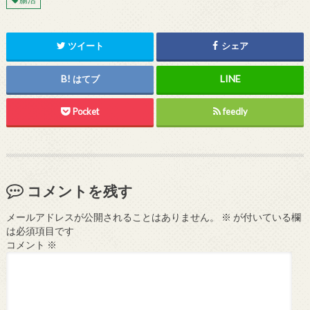
ツイート
シェア
はてブ
Pocket
feedly
コメントを残す
メールアドレスが公開されることはありません。
※
が付いている欄
は必須項目です
コメント
※