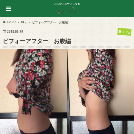
人生がスムーズになる
HOME
Blog
ビフォーアフター お腹編
2018.06.29
Blog
ビフォーアフター お腹編