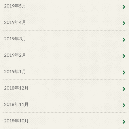
2019年5月
2019年4月
2019年3月
2019年2月
2019年1月
2018年12月
2018年11月
2018年10月