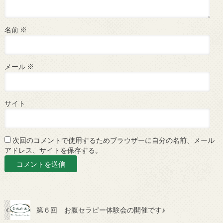
名前
※
メール
※
サイト
次回のコメントで使用するためブラウザーに自分の名前、メール
アドレス、サイトを保存する。
第６回 お腹セラピー体験会の開催です♪