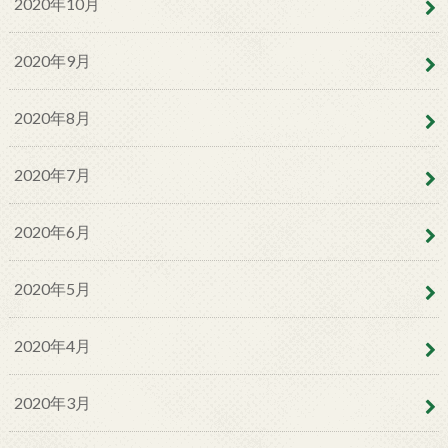
2020年10月
2020年9月
2020年8月
2020年7月
2020年6月
2020年5月
2020年4月
2020年3月