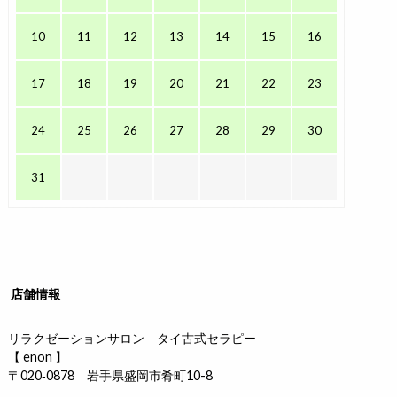
10
11
12
13
14
15
16
17
18
19
20
21
22
23
24
25
26
27
28
29
30
31
店舗情報
リラクゼーションサロン タイ古式セラピー
【 enon 】
〒020‐0878 岩手県盛岡市肴町10-8