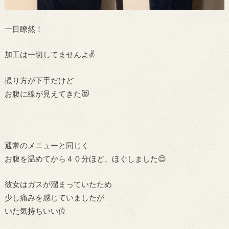
一目瞭然！
加工は一切してませんよ✌
撮り方が下手だけど
お腹に線が見えてきた😻
通常のメニューと同じく
お腹を温めてから４０分ほど、ほぐしました😊
彼女はガスが溜まっていたため
少し痛みを感じていましたが
いた気持ちいい位