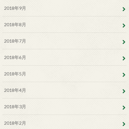
2018年9月
2018年8月
2018年7月
2018年6月
2018年5月
2018年4月
2018年3月
2018年2月