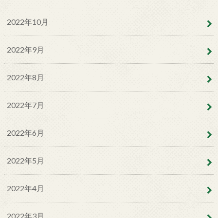
2022年10月
2022年9月
2022年8月
2022年7月
2022年6月
2022年5月
2022年4月
2022年3月