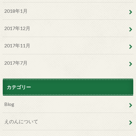
2018年1月
2017年12月
2017年11月
2017年7月
カテゴリー
Blog
えのんについて