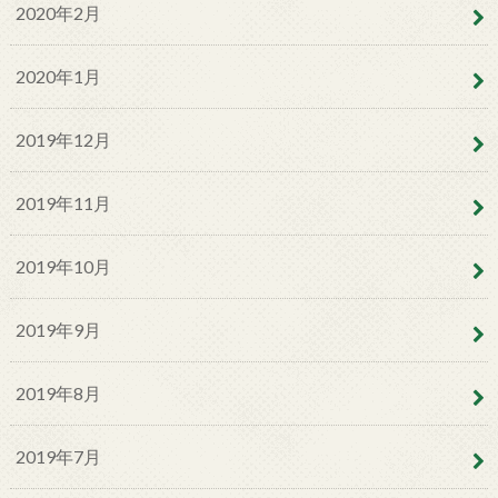
2020年2月
2020年1月
2019年12月
2019年11月
2019年10月
2019年9月
2019年8月
2019年7月