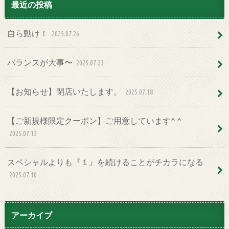
最近の投稿
自ら動け！
2025.07.26
バランスが大事〜
2025.07.23
【お知らせ】閉店いたします。
2025.07.18
【ご新規様限定クーポン】ご用意しています^ ^
2025.07.13
スペシャルよりも『１』を続けることがチカラになる
2025.07.10
アーカイブ