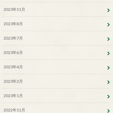
2023年11月
2023年8月
2023年7月
2023年6月
2023年4月
2023年2月
2023年1月
2022年11月