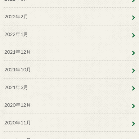
2022年2月
2022年1月
2021年12月
2021年10月
2021年3月
2020年12月
2020年11月