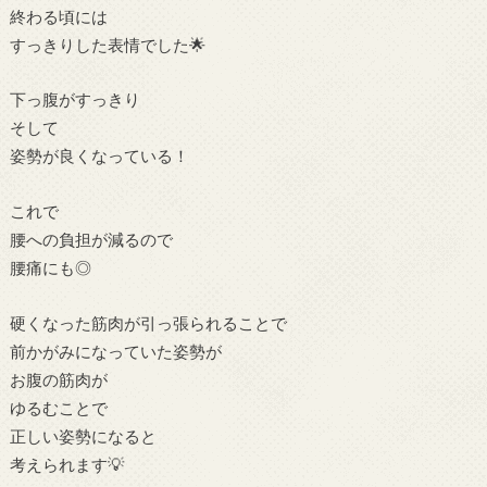
終わる頃には
すっきりした表情でした🌟
下っ腹がすっきり
そして
姿勢が良くなっている！
これで
腰への負担が減るので
腰痛にも◎
硬くなった筋肉が引っ張られることで
前かがみになっていた姿勢が
お腹の筋肉が
ゆるむことで
正しい姿勢になると
考えられます💡