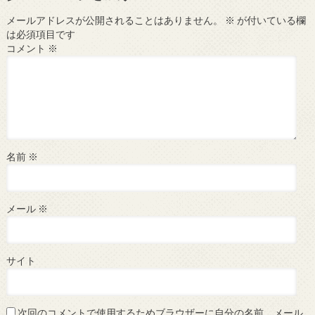
メールアドレスが公開されることはありません。
※
が付いている欄
は必須項目です
コメント
※
名前
※
メール
※
サイト
次回のコメントで使用するためブラウザーに自分の名前、メール