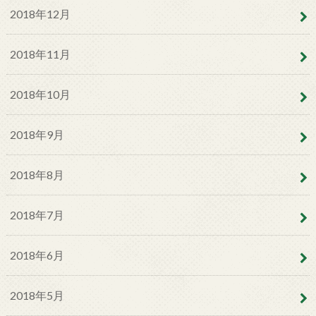
2018年12月
2018年11月
2018年10月
2018年9月
2018年8月
2018年7月
2018年6月
2018年5月