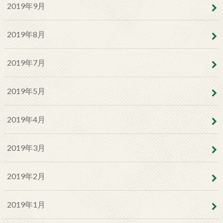
2019年9月
2019年8月
2019年7月
2019年5月
2019年4月
2019年3月
2019年2月
2019年1月