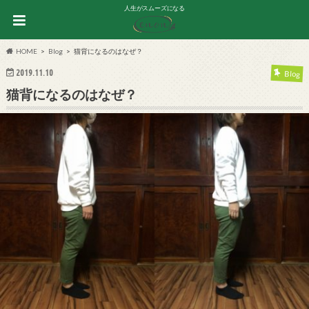
人生がスムーズになる
HOME
Blog
猫背になるのはなぜ？
2019.11.10
Blog
猫背になるのはなぜ？