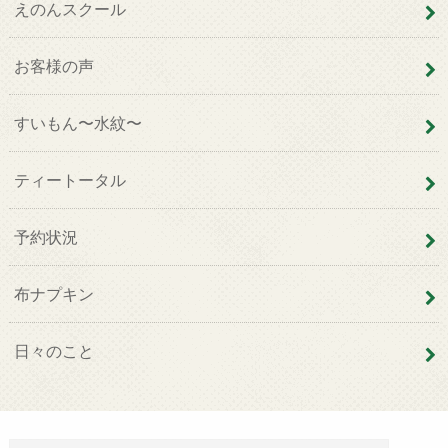
えのんスクール
お客様の声
すいもん〜水紋〜
ティートータル
予約状況
布ナプキン
日々のこと