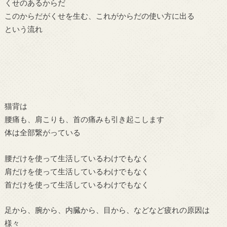
くせのあるからだ
このからだがくせを生む、これがからだの使い方に出る
という流れ
猫背は
腰痛も、肩こりも、首の痛みも引き起こします
体は全部繋がっている
腰だけを使って生活しているわけでもなく
肩だけを使って生活しているわけでもなく
首だけを使って生活しているわけでもなく
足から、腕から、内臓から、目から、などなど疲れの原因は
様々