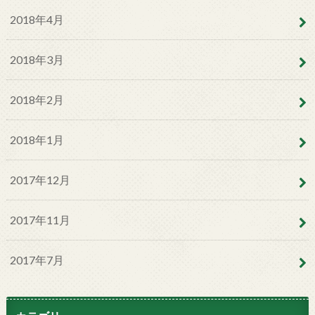
2018年4月
2018年3月
2018年2月
2018年1月
2017年12月
2017年11月
2017年7月