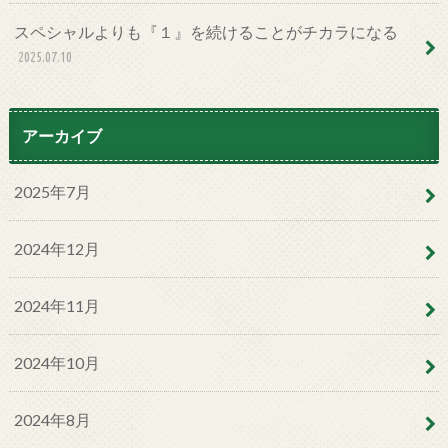
スペシャルよりも『１』を続けることがチカラになる
2025.07.10
アーカイブ
2025年7月
2024年12月
2024年11月
2024年10月
2024年8月