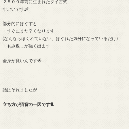
２５００年前に生まれたタイ古式
すごいです👶
部分的にほぐすと
・すぐにまた辛くなります
(なんならほぐれていない、ほぐれた気分になっているだけ)
・もみ返しが強く出ます
全身が良いんです🌟
話はそれましたが
立ち方が猫背の一因です🐈