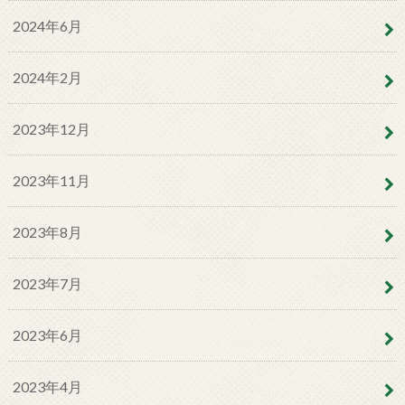
2024年6月
2024年2月
2023年12月
2023年11月
2023年8月
2023年7月
2023年6月
2023年4月