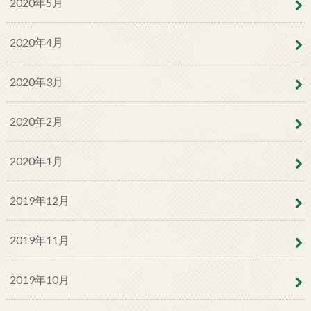
2020年5月
2020年4月
2020年3月
2020年2月
2020年1月
2019年12月
2019年11月
2019年10月