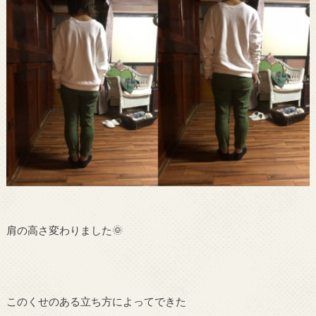
肩の高さ変わりました🌞
このくせのある立ち方によってできた