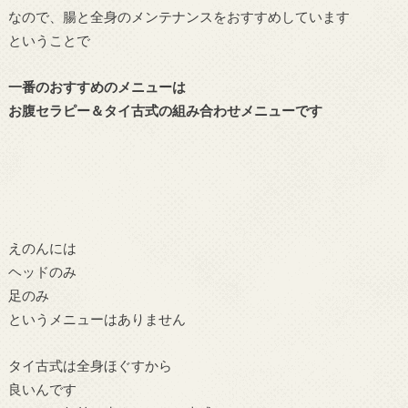
なので、腸と全身のメンテナンスをおすすめしています
ということで
一番のおすすめのメニューは
お腹セラピー＆タイ古式の組み合わせメニューです
えのんには
ヘッドのみ
足のみ
というメニューはありません
タイ古式は全身ほぐすから
良いんです