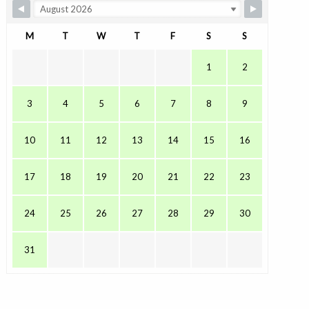
M
T
W
T
F
S
S
1
2
3
4
5
6
7
8
9
10
11
12
13
14
15
16
17
18
19
20
21
22
23
24
25
26
27
28
29
30
31