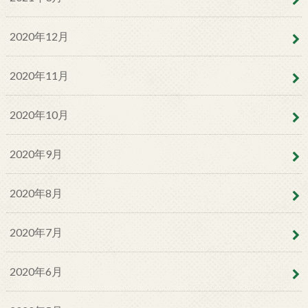
2020年12月
2020年11月
2020年10月
2020年9月
2020年8月
2020年7月
2020年6月