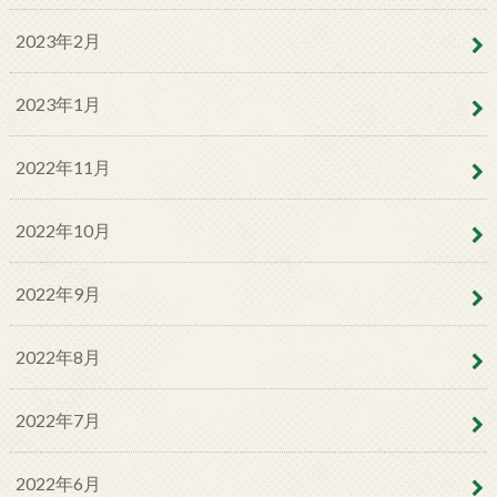
2023年2月
2023年1月
2022年11月
2022年10月
2022年9月
2022年8月
2022年7月
2022年6月