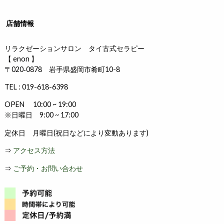
店舗情報
リラクゼーションサロン タイ古式セラピー
【 enon 】
〒020‐0878 岩手県盛岡市肴町10-8
TEL : 019-618-6398
OPEN 10:00 ~ 19:00
※日曜日 9:00 ~ 17:00
定休日 月曜日(祝日などにより変動あります)
⇒
アクセス方法
⇒
ご予約・お問い合わせ