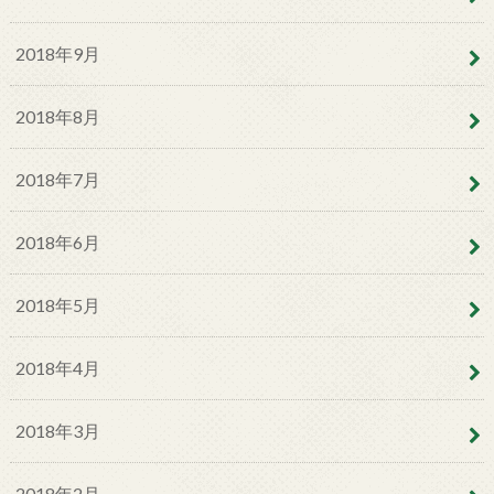
2018年9月
2018年8月
2018年7月
2018年6月
2018年5月
2018年4月
2018年3月
2018年2月