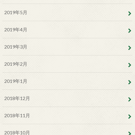
2019年5月
2019年4月
2019年3月
2019年2月
2019年1月
2018年12月
2018年11月
2018年10月