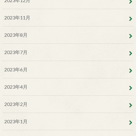
2023年12月
2023年11月
2023年8月
2023年7月
2023年6月
2023年4月
2023年2月
2023年1月