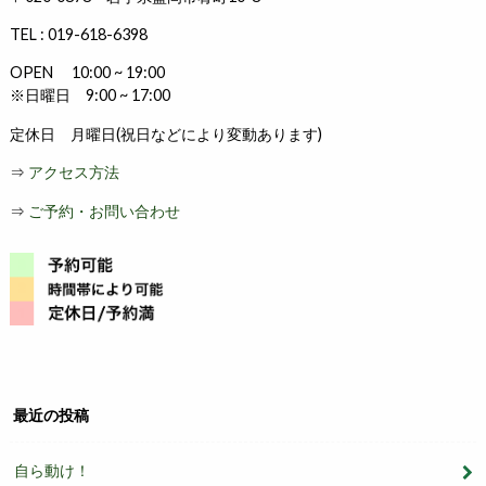
TEL : 019-618-6398
OPEN 10:00 ~ 19:00
※日曜日 9:00 ~ 17:00
定休日 月曜日(祝日などにより変動あります)
⇒
アクセス方法
⇒
ご予約・お問い合わせ
最近の投稿
自ら動け！