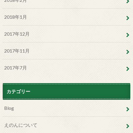
2018年1月
2017年12月
2017年11月
2017年7月
カテゴリー
Blog
えのんについて