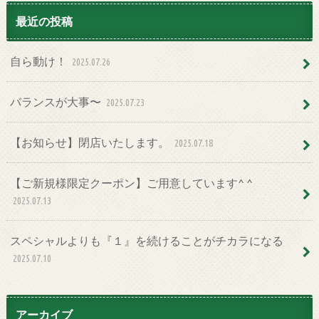
最近の投稿
自ら動け！
2025.07.26
バランスが大事〜
2025.07.23
【お知らせ】閉店いたします。
2025.07.18
【ご新規様限定クーポン】ご用意しています^ ^
2025.07.13
スペシャルよりも『１』を続けることがチカラになる
2025.07.10
アーカイブ