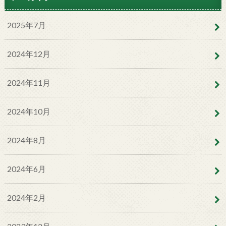
2025年7月
2024年12月
2024年11月
2024年10月
2024年8月
2024年6月
2024年2月