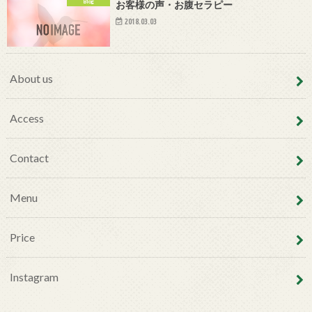
Blog
お客様の声・お腹セラピー
2018.03.03
About us
Access
Contact
Menu
Price
Instagram