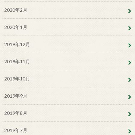
2020年2月
2020年1月
2019年12月
2019年11月
2019年10月
2019年9月
2019年8月
2019年7月