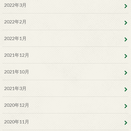
2022年3月
2022年2月
2022年1月
2021年12月
2021年10月
2021年3月
2020年12月
2020年11月