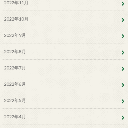
2022年11月
2022年10月
2022年9月
2022年8月
2022年7月
2022年6月
2022年5月
2022年4月