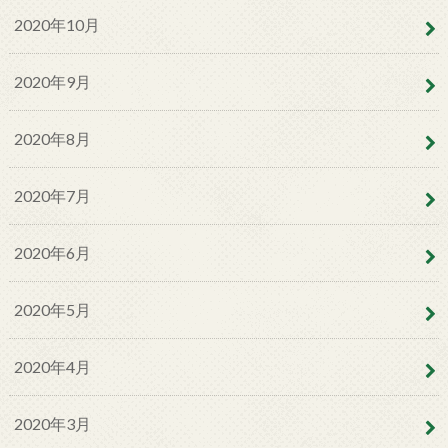
2020年10月
2020年9月
2020年8月
2020年7月
2020年6月
2020年5月
2020年4月
2020年3月