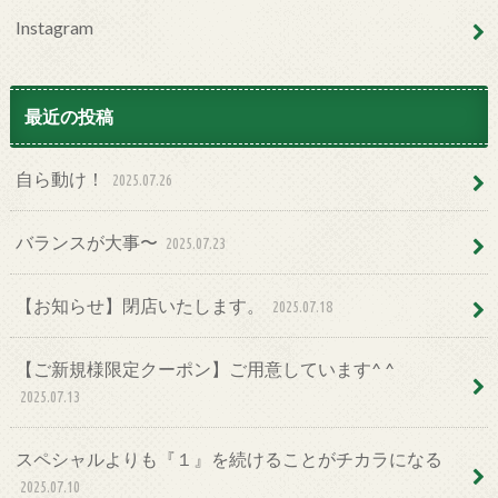
Instagram
最近の投稿
自ら動け！
2025.07.26
バランスが大事〜
2025.07.23
【お知らせ】閉店いたします。
2025.07.18
【ご新規様限定クーポン】ご用意しています^ ^
2025.07.13
スペシャルよりも『１』を続けることがチカラになる
2025.07.10