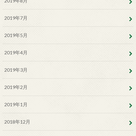
2019年8月
2019年7月
2019年5月
2019年4月
2019年3月
2019年2月
2019年1月
2018年12月