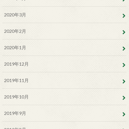
2020年3月
2020年2月
2020年1月
2019年12月
2019年11月
2019年10月
2019年9月