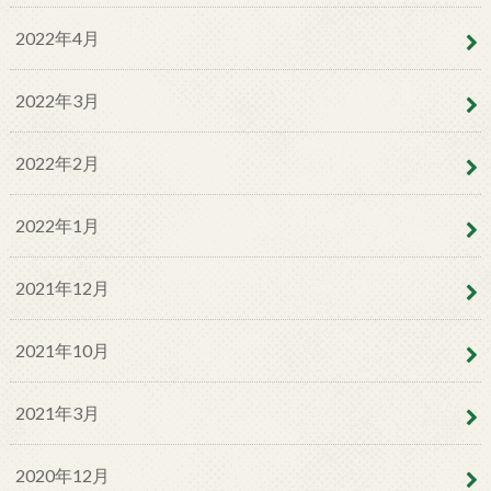
2022年4月
2022年3月
2022年2月
2022年1月
2021年12月
2021年10月
2021年3月
2020年12月