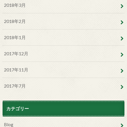
2018年3月
2018年2月
2018年1月
2017年12月
2017年11月
2017年7月
カテゴリー
Blog