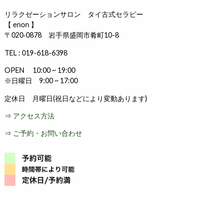
リラクゼーションサロン タイ古式セラピー
【 enon 】
〒020‐0878 岩手県盛岡市肴町10-8
TEL : 019-618-6398
OPEN 10:00 ~ 19:00
※日曜日 9:00 ~ 17:00
定休日 月曜日(祝日などにより変動あります)
⇒
アクセス方法
⇒
ご予約・お問い合わせ