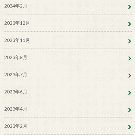
2024年2月
2023年12月
2023年11月
2023年8月
2023年7月
2023年6月
2023年4月
2023年2月