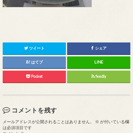
ツイート
シェア
はてブ
Pocket
feedly
コメントを残す
メールアドレスが公開されることはありません。
※
が付いている欄
は必須項目です