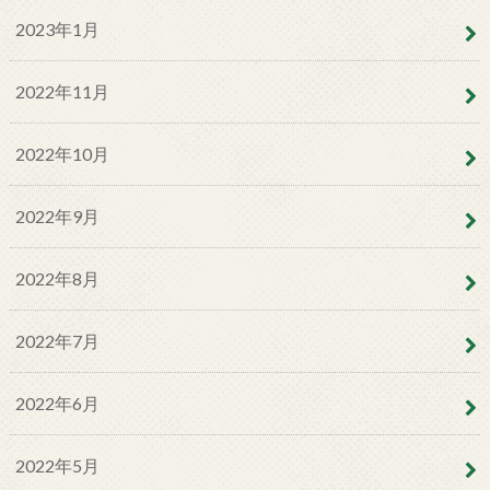
2023年1月
2022年11月
2022年10月
2022年9月
2022年8月
2022年7月
2022年6月
2022年5月