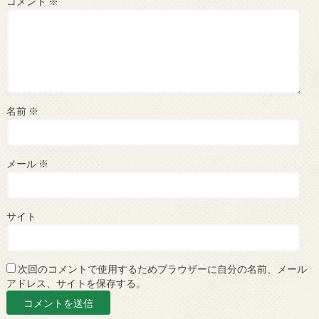
コメント
※
名前
※
メール
※
サイト
次回のコメントで使用するためブラウザーに自分の名前、メール
アドレス、サイトを保存する。