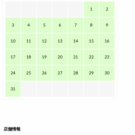
1
2
3
4
5
6
7
8
9
10
11
12
13
14
15
16
17
18
19
20
21
22
23
24
25
26
27
28
29
30
31
店舗情報