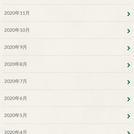
2020年11月
2020年10月
2020年9月
2020年8月
2020年7月
2020年6月
2020年5月
2020年4月