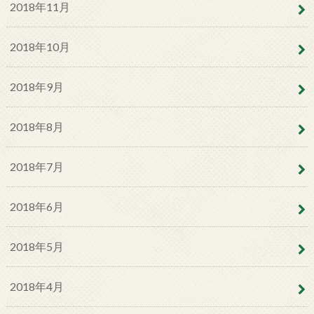
2018年11月
2018年10月
2018年9月
2018年8月
2018年7月
2018年6月
2018年5月
2018年4月