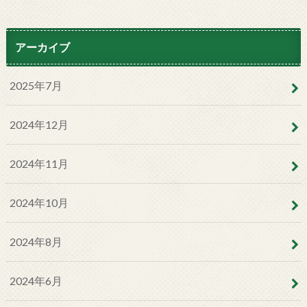
アーカイブ
2025年7月
2024年12月
2024年11月
2024年10月
2024年8月
2024年6月