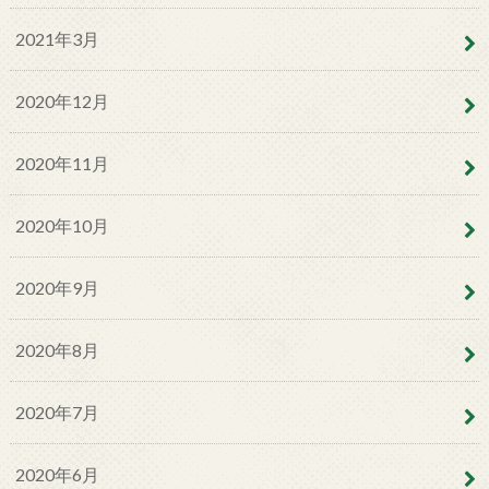
2021年3月
2020年12月
2020年11月
2020年10月
2020年9月
2020年8月
2020年7月
2020年6月