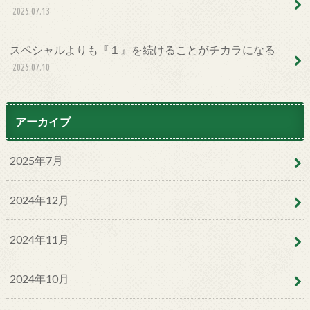
2025.07.13
スペシャルよりも『１』を続けることがチカラになる
2025.07.10
アーカイブ
2025年7月
2024年12月
2024年11月
2024年10月