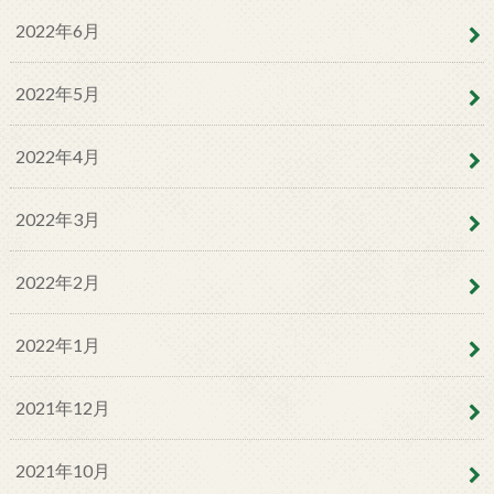
2022年6月
2022年5月
2022年4月
2022年3月
2022年2月
2022年1月
2021年12月
2021年10月