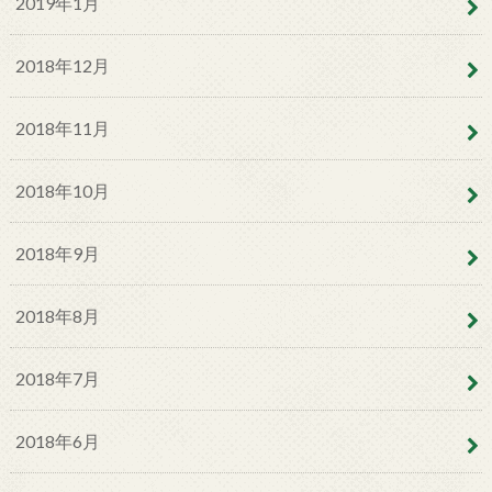
2019年1月
2018年12月
2018年11月
2018年10月
2018年9月
2018年8月
2018年7月
2018年6月