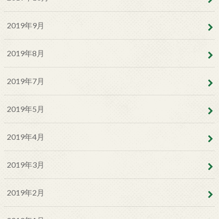
2019年9月
2019年8月
2019年7月
2019年5月
2019年4月
2019年3月
2019年2月