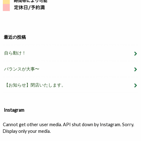
最近の投稿
自ら動け！
バランスが大事〜
【お知らせ】閉店いたします。
Instagram
Cannot get other user media. API shut down by Instagram. Sorry.
Display only your media.