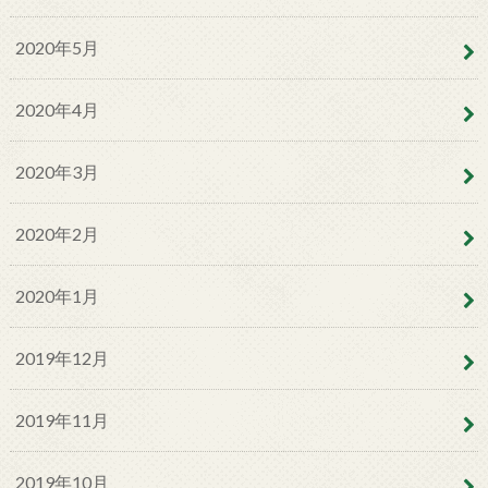
2020年5月
2020年4月
2020年3月
2020年2月
2020年1月
2019年12月
2019年11月
2019年10月