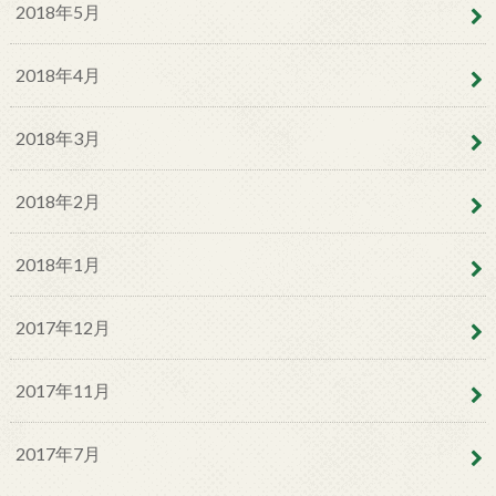
2018年5月
2018年4月
2018年3月
2018年2月
2018年1月
2017年12月
2017年11月
2017年7月