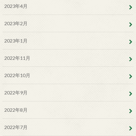
2023年4月
2023年2月
2023年1月
2022年11月
2022年10月
2022年9月
2022年8月
2022年7月