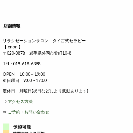
店舗情報
リラクゼーションサロン タイ古式セラピー
【 enon 】
〒020‐0878 岩手県盛岡市肴町10-8
TEL : 019-618-6398
OPEN 10:00 ~ 19:00
※日曜日 9:00 ~ 17:00
定休日 月曜日(祝日などにより変動あります)
⇒
アクセス方法
⇒
ご予約・お問い合わせ