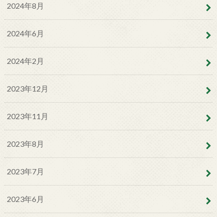
2024年8月
2024年6月
2024年2月
2023年12月
2023年11月
2023年8月
2023年7月
2023年6月