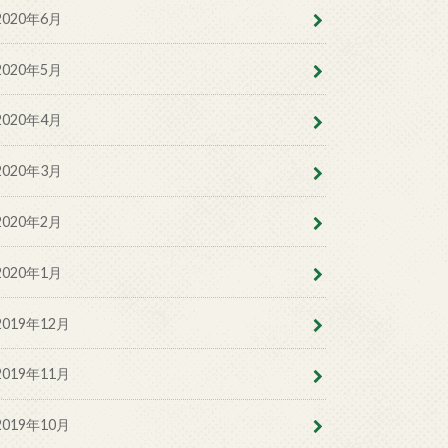
2020年6月
2020年5月
2020年4月
2020年3月
2020年2月
2020年1月
2019年12月
2019年11月
2019年10月