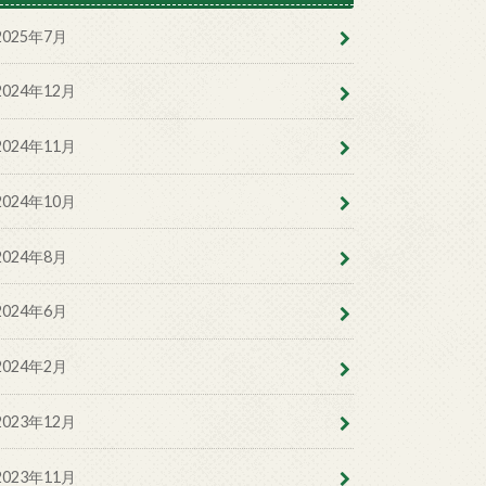
2025年7月
2024年12月
2024年11月
2024年10月
2024年8月
2024年6月
2024年2月
2023年12月
2023年11月