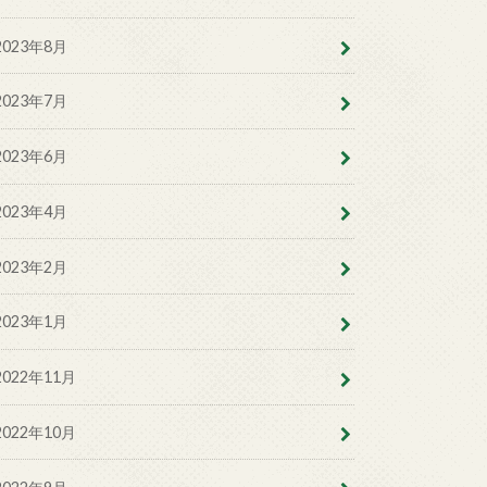
2023年8月
2023年7月
2023年6月
2023年4月
2023年2月
2023年1月
2022年11月
2022年10月