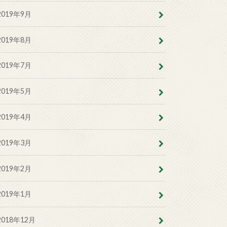
2019年9月
2019年8月
2019年7月
2019年5月
2019年4月
2019年3月
2019年2月
2019年1月
2018年12月