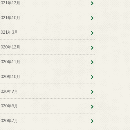
2021年12月
2021年10月
2021年3月
2020年12月
2020年11月
2020年10月
2020年9月
2020年8月
2020年7月