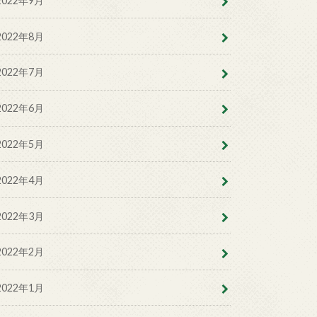
2022年9月
2022年8月
2022年7月
2022年6月
2022年5月
2022年4月
2022年3月
2022年2月
2022年1月