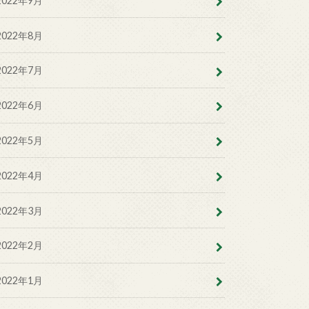
2022年9月
2022年8月
2022年7月
2022年6月
2022年5月
2022年4月
2022年3月
2022年2月
2022年1月