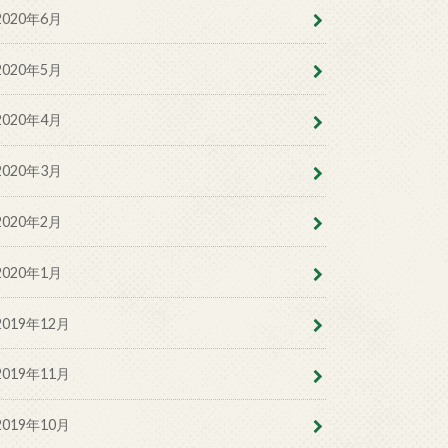
2020年6月
2020年5月
2020年4月
2020年3月
2020年2月
2020年1月
2019年12月
2019年11月
2019年10月