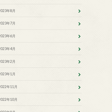
2023年8月
2023年7月
2023年6月
2023年4月
2023年2月
2023年1月
2022年11月
2022年10月