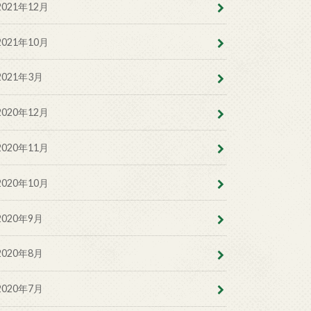
2021年12月
2021年10月
2021年3月
2020年12月
2020年11月
2020年10月
2020年9月
2020年8月
2020年7月