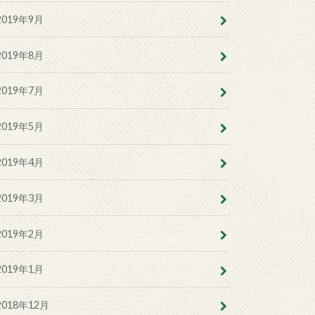
2019年9月
2019年8月
2019年7月
2019年5月
2019年4月
2019年3月
2019年2月
2019年1月
2018年12月