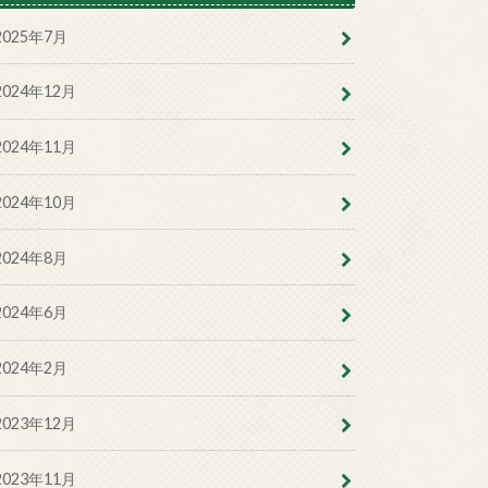
2025年7月
2024年12月
2024年11月
2024年10月
2024年8月
2024年6月
2024年2月
2023年12月
2023年11月