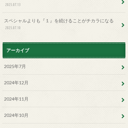
2025.07.13
スペシャルよりも『１』を続けることがチカラになる
2025.07.10
アーカイブ
2025年7月
2024年12月
2024年11月
2024年10月