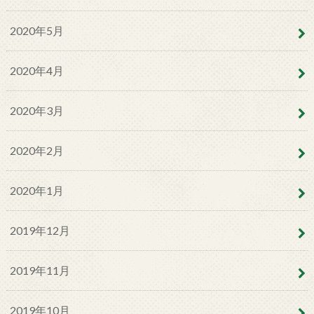
2020年5月
2020年4月
2020年3月
2020年2月
2020年1月
2019年12月
2019年11月
2019年10月