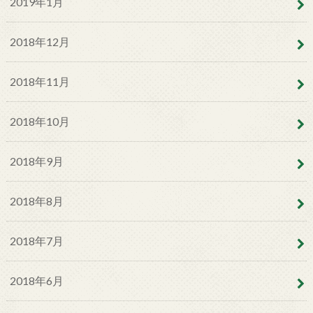
2019年1月
2018年12月
2018年11月
2018年10月
2018年9月
2018年8月
2018年7月
2018年6月