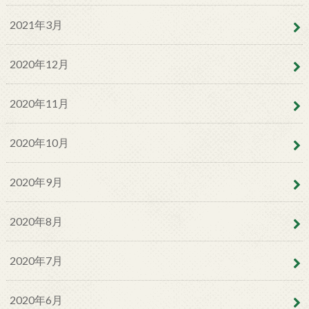
2021年3月
2020年12月
2020年11月
2020年10月
2020年9月
2020年8月
2020年7月
2020年6月