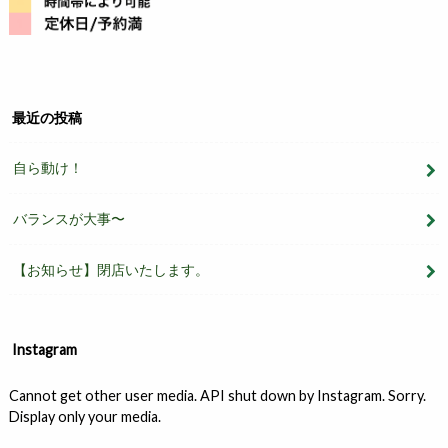
最近の投稿
自ら動け！
バランスが大事〜
【お知らせ】閉店いたします。
Instagram
Cannot get other user media. API shut down by Instagram. Sorry.
Display only your media.