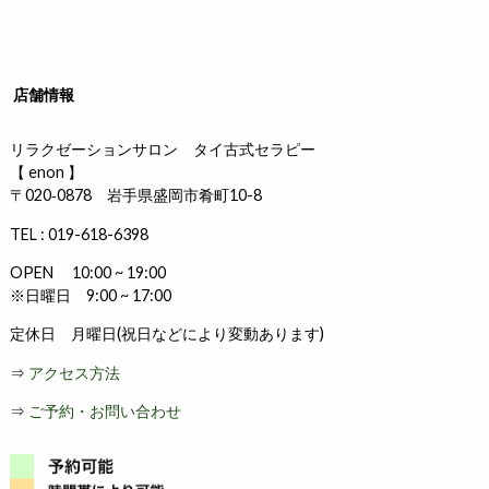
店舗情報
リラクゼーションサロン タイ古式セラピー
【 enon 】
〒020‐0878 岩手県盛岡市肴町10-8
TEL : 019-618-6398
OPEN 10:00 ~ 19:00
※日曜日 9:00 ~ 17:00
定休日 月曜日(祝日などにより変動あります)
⇒
アクセス方法
⇒
ご予約・お問い合わせ