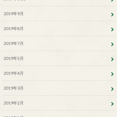
2019年9月
2019年8月
2019年7月
2019年5月
2019年4月
2019年3月
2019年2月