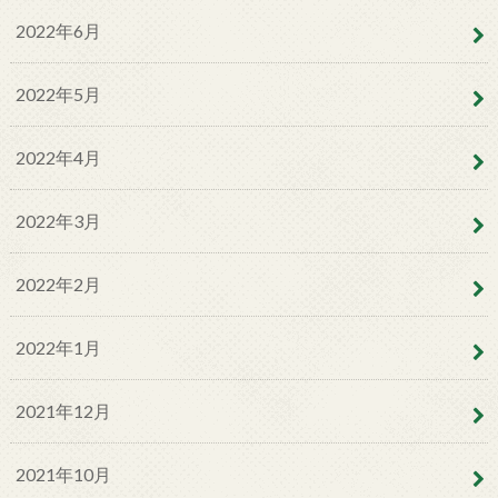
2022年6月
2022年5月
2022年4月
2022年3月
2022年2月
2022年1月
2021年12月
2021年10月