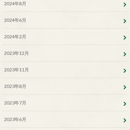
2024年8月
2024年6月
2024年2月
2023年12月
2023年11月
2023年8月
2023年7月
2023年6月