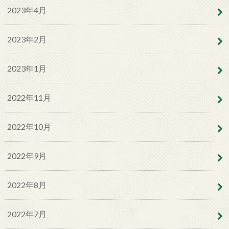
2023年4月
2023年2月
2023年1月
2022年11月
2022年10月
2022年9月
2022年8月
2022年7月