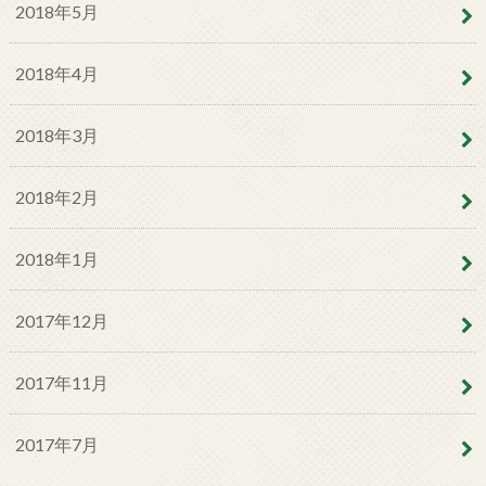
2018年5月
2018年4月
2018年3月
2018年2月
2018年1月
2017年12月
2017年11月
2017年7月