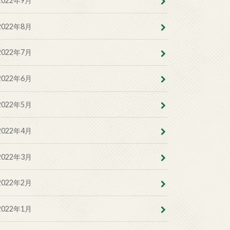
2022年9月
2022年8月
2022年7月
2022年6月
2022年5月
2022年4月
2022年3月
2022年2月
2022年1月