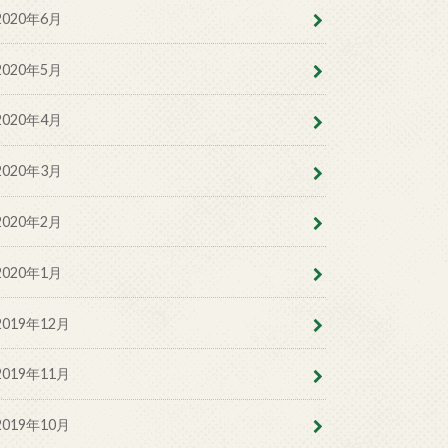
2020年6月
2020年5月
2020年4月
2020年3月
2020年2月
2020年1月
2019年12月
2019年11月
2019年10月