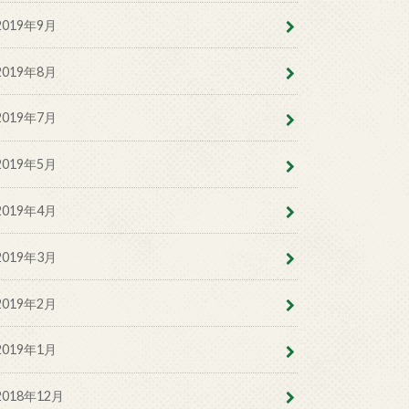
2019年9月
2019年8月
2019年7月
2019年5月
2019年4月
2019年3月
2019年2月
2019年1月
2018年12月