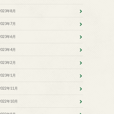
2023年8月
2023年7月
2023年6月
2023年4月
2023年2月
2023年1月
2022年11月
2022年10月