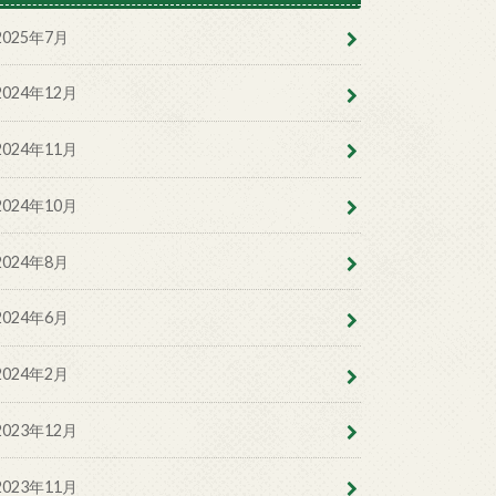
2025年7月
2024年12月
2024年11月
2024年10月
2024年8月
2024年6月
2024年2月
2023年12月
2023年11月