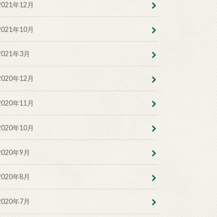
2021年12月
2021年10月
2021年3月
2020年12月
2020年11月
2020年10月
2020年9月
2020年8月
2020年7月