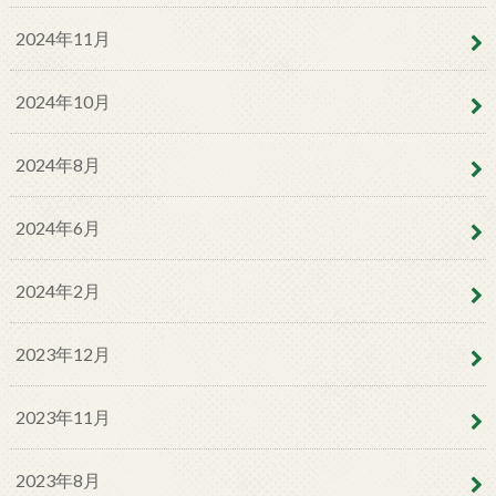
2024年11月
2024年10月
2024年8月
2024年6月
2024年2月
2023年12月
2023年11月
2023年8月