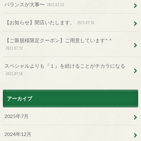
バランスが大事〜
2025.07.23
【お知らせ】閉店いたします。
2025.07.18
【ご新規様限定クーポン】ご用意しています^ ^
2025.07.13
スペシャルよりも『１』を続けることがチカラになる
2025.07.10
アーカイブ
2025年7月
2024年12月