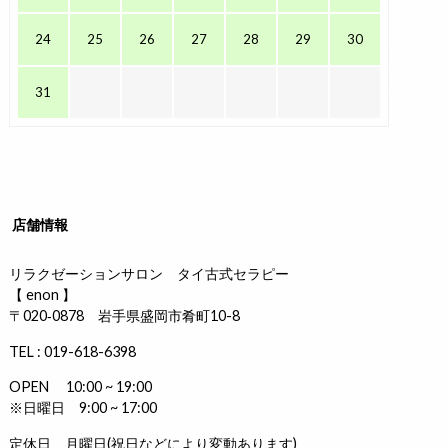
24
25
26
27
28
29
30
31
店舗情報
リラクゼーションサロン タイ古式セラピー
【 enon 】
〒020‐0878 岩手県盛岡市肴町10-8
TEL : 019-618-6398
OPEN 10:00 ~ 19:00
※日曜日 9:00 ~ 17:00
定休日 月曜日(祝日などにより変動あります)