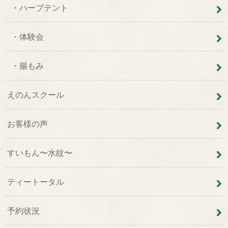
・ハーブテント
・体験会
・腸もみ
えのんスクール
お客様の声
すいもん〜水紋〜
ティートータル
予約状況