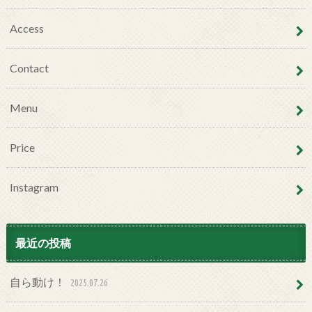
Access
Contact
Menu
Price
Instagram
最近の投稿
自ら動け！
2025.07.26