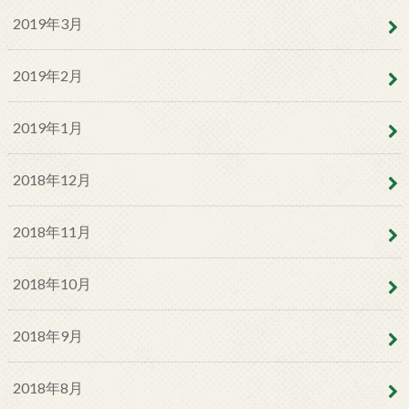
2019年3月
2019年2月
2019年1月
2018年12月
2018年11月
2018年10月
2018年9月
2018年8月