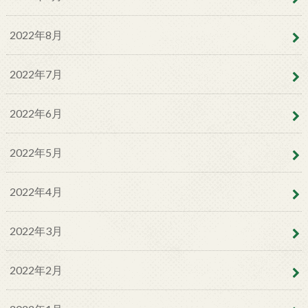
2022年8月
2022年7月
2022年6月
2022年5月
2022年4月
2022年3月
2022年2月