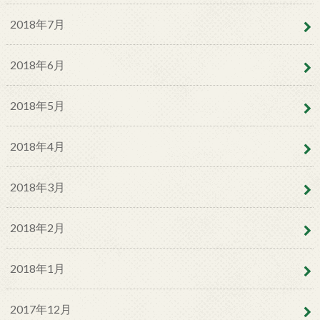
2018年7月
2018年6月
2018年5月
2018年4月
2018年3月
2018年2月
2018年1月
2017年12月