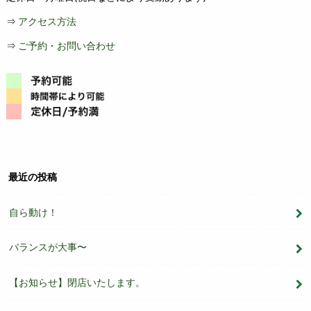
⇒
アクセス方法
⇒
ご予約・お問い合わせ
最近の投稿
自ら動け！
バランスが大事〜
【お知らせ】閉店いたします。