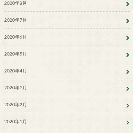
2020年8月
2020年7月
2020年6月
2020年5月
2020年4月
2020年3月
2020年2月
2020年1月