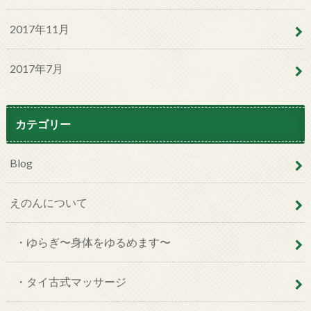
2017年11月
2017年7月
カテゴリー
Blog
えのんについて
・ゆらぎ〜身体をゆるめます〜
・タイ古式マッサージ