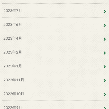
2023年7月
2023年6月
2023年4月
2023年2月
2023年1月
2022年11月
2022年10月
2022年9月