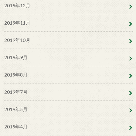
2019年12月
2019年11月
2019年10月
2019年9月
2019年8月
2019年7月
2019年5月
2019年4月