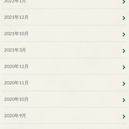
2022年1月
2021年12月
2021年10月
2021年3月
2020年12月
2020年11月
2020年10月
2020年9月