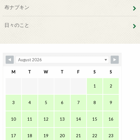
布ナプキン
日々のこと
M
T
W
T
F
S
S
1
2
3
4
5
6
7
8
9
10
11
12
13
14
15
16
17
18
19
20
21
22
23